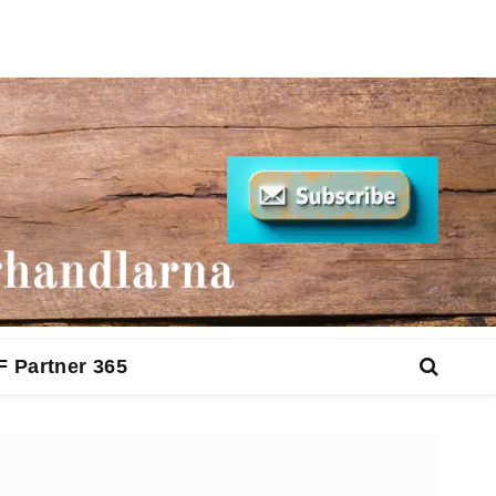
F Partner 365