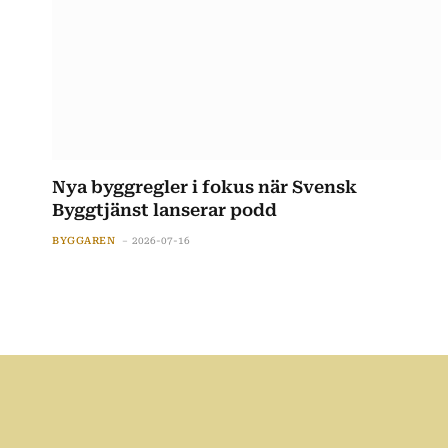
Nya byggregler i fokus när Svensk
Byggtjänst lanserar podd
BYGGAREN
2026-07-16