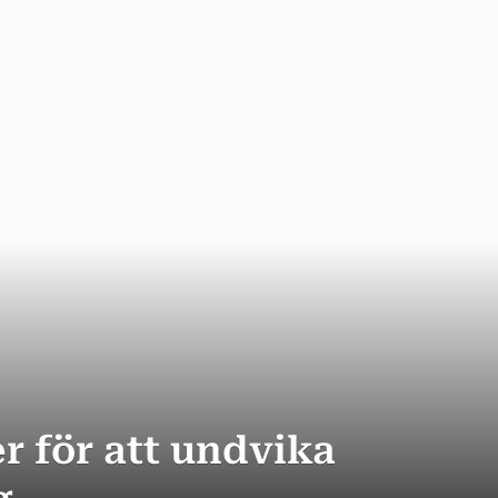
r för att undvika