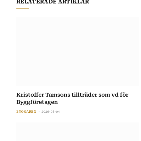
RELATERADE ARTIKLAR
Kristoffer Tamsons tillträder som vd för
Byggföretagen
BYGGAREN
2026-08-04