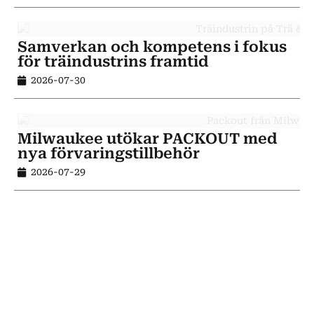
Samverkan och kompetens i fokus
för träindustrins framtid
2026-07-30
Milwaukee utökar PACKOUT med
nya förvaringstillbehör
2026-07-29