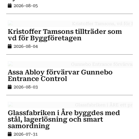
2026-08-05
Kristoffer Tamsons tillträder som
vd för Byggföretagen
2026-08-04
Assa Abloy förvärvar Gunnebo
Entrance Control
2026-08-03
Glassfabriken i Åre byggdes med
stål, lagerlösning och smart
samordning
2026-07-31