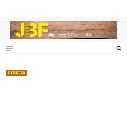
NYHETER