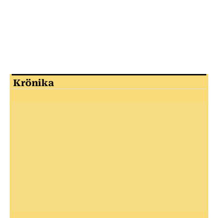
Krönika