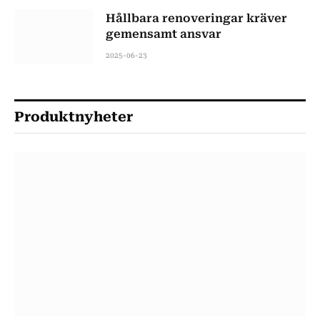
Hållbara renoveringar kräver
gemensamt ansvar
2025-06-23
Produktnyheter