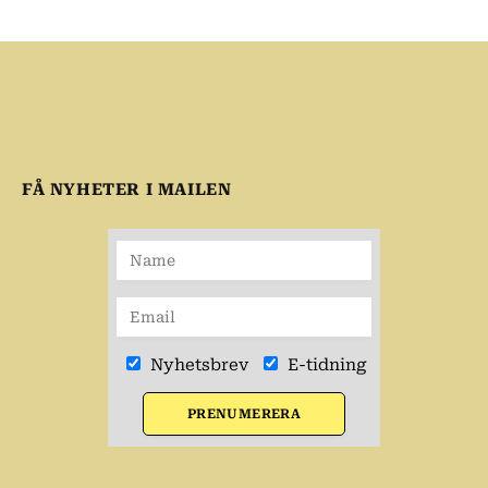
FÅ NYHETER I MAILEN
Nyhetsbrev
E-tidning
PRENUMERERA