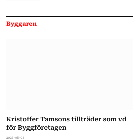
Byggaren
Kristoffer Tamsons tillträder som vd
för Byggföretagen
2026-08-04