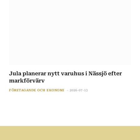
Jula planerar nytt varuhus i Nässjö efter
markförvärv
FÖRETAGANDE OCH EKONOMI
2026-07-13