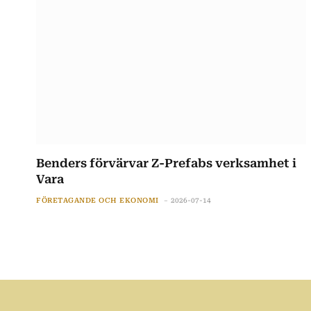
Benders förvärvar Z-Prefabs verksamhet i
Vara
FÖRETAGANDE OCH EKONOMI
2026-07-14