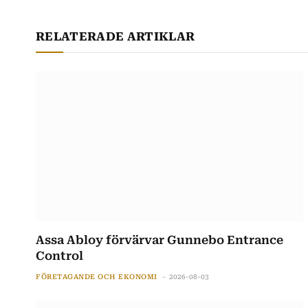
RELATERADE ARTIKLAR
Assa Abloy förvärvar Gunnebo Entrance
Control
FÖRETAGANDE OCH EKONOMI
2026-08-03