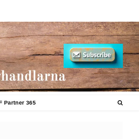
F Partner 365