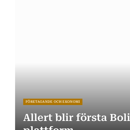
FÖRETAGANDE OCH EKONOMI
Allert blir första Bo