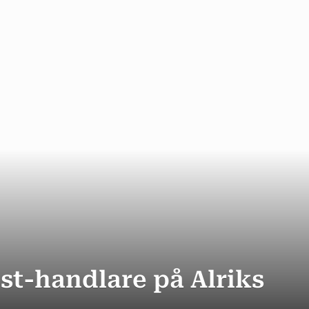
list-handlare på Alriks