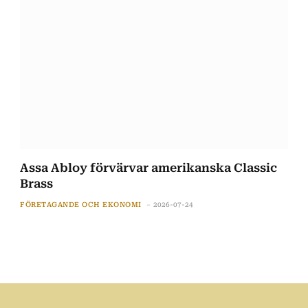
Assa Abloy förvärvar amerikanska Classic
Brass
FÖRETAGANDE OCH EKONOMI
2026-07-24