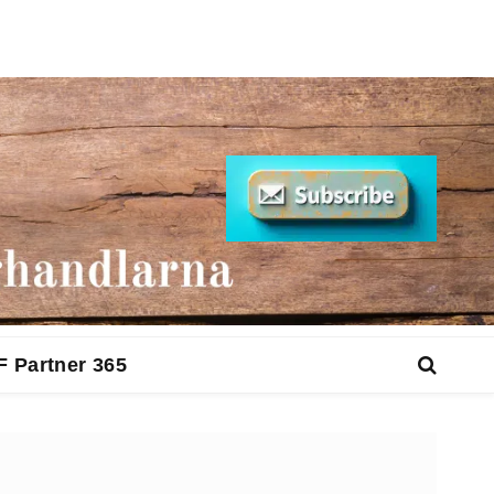
F Partner 365