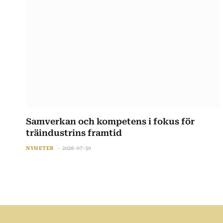
Samverkan och kompetens i fokus för
träindustrins framtid
NYHETER
2026-07-30