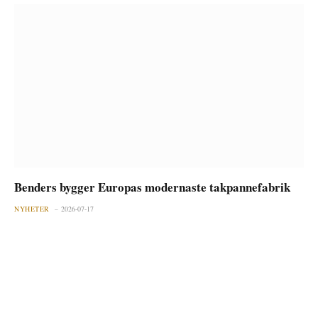
Benders bygger Europas modernaste takpannefabrik
NYHETER
2026-07-17