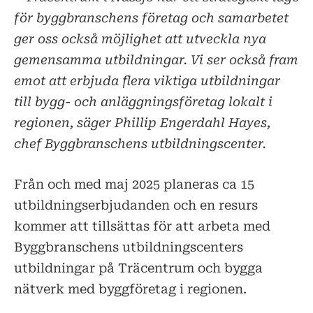
för byggbranschens företag och samarbetet
ger oss också möjlighet att utveckla nya
gemensamma utbildningar. Vi ser också fram
emot att erbjuda flera viktiga utbildningar
till bygg- och anläggningsföretag lokalt i
regionen, säger Phillip Engerdahl Hayes,
chef Byggbranschens utbildningscenter.
Från och med maj 2025 planeras ca 15
utbildningserbjudanden och en resurs
kommer att tillsättas för att arbeta med
Byggbranschens utbildningscenters
utbildningar på Träcentrum och bygga
nätverk med byggföretag i regionen.