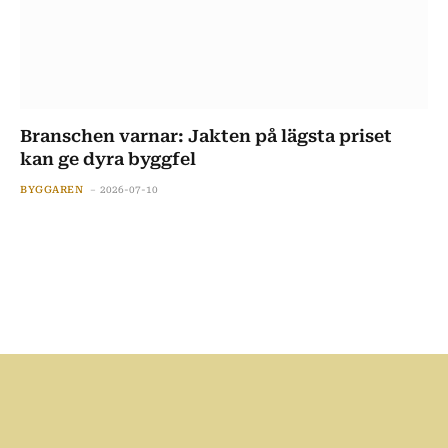
Branschen varnar: Jakten på lägsta priset
kan ge dyra byggfel
BYGGAREN
2026-07-10