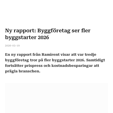
Ny rapport: Byggföretag ser fler
byggstarter 2026
2026-03-19
En ny rapport från Ramirent visar att var tredje
byggföretag tror på fler byggstarter 2026. Samtidigt
fortsätter prispress och kostnadsbesparingar att
prägla branschen.