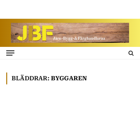
BLÄDDRAR:
BYGGAREN