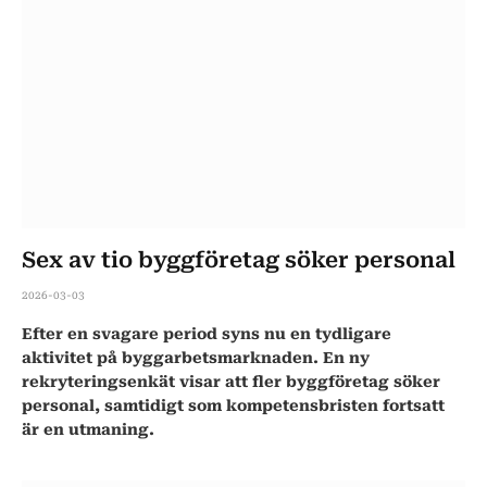
Sex av tio byggföretag söker personal
2026-03-03
Efter en svagare period syns nu en tydligare
aktivitet på byggarbetsmarknaden. En ny
rekryteringsenkät visar att fler byggföretag söker
personal, samtidigt som kompetensbristen fortsatt
är en utmaning.