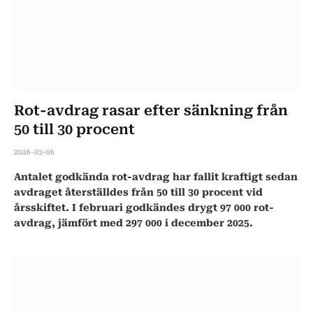
Rot-avdrag rasar efter sänkning från
50 till 30 procent
2026-03-06
Antalet godkända rot-avdrag har fallit kraftigt sedan
avdraget återställdes från 50 till 30 procent vid
årsskiftet. I februari godkändes drygt 97 000 rot-
avdrag, jämfört med 297 000 i december 2025.