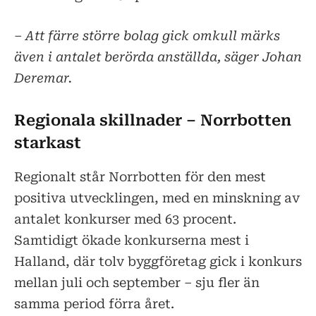
– Att färre större bolag gick omkull märks
även i antalet berörda anställda, säger Johan
Deremar.
Regionala skillnader – Norrbotten
starkast
Regionalt står Norrbotten för den mest
positiva utvecklingen, med en minskning av
antalet konkurser med 63 procent.
Samtidigt ökade konkurserna mest i
Halland, där tolv byggföretag gick i konkurs
mellan juli och september – sju fler än
samma period förra året.