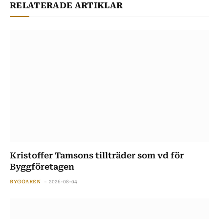
RELATERADE ARTIKLAR
Kristoffer Tamsons tillträder som vd för
Byggföretagen
BYGGAREN
2026-08-04