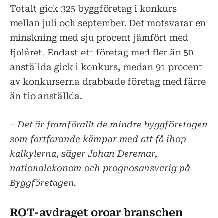
Totalt gick 325 byggföretag i konkurs
mellan juli och september. Det motsvarar en
minskning med sju procent jämfört med
fjolåret. Endast ett företag med fler än 50
anställda gick i konkurs, medan 91 procent
av konkurserna drabbade företag med färre
än tio anställda.
– Det är framförallt de mindre byggföretagen
som fortfarande kämpar med att få ihop
kalkylerna, säger Johan Deremar,
nationalekonom och prognosansvarig på
Byggföretagen.
ROT-avdraget oroar branschen