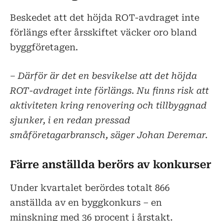
Beskedet att det höjda ROT-avdraget inte
förlängs efter årsskiftet väcker oro bland
byggföretagen.
– Därför är det en besvikelse att det höjda
ROT-avdraget inte förlängs. Nu finns risk att
aktiviteten kring renovering och tillbyggnad
sjunker, i en redan pressad
småföretagarbransch, säger Johan Deremar.
Färre anställda berörs av konkurser
Under kvartalet berördes totalt 866
anställda av en byggkonkurs – en
minskning med 36 procent i årstakt.