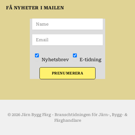
FÅ NYHETER I MAILEN
Nyhetsbrev
E-tidning
PRENUMERERA
© 2026 Järn Bygg Färg - Branschtidningen för Järn-, Bygg- &
Färghandlare