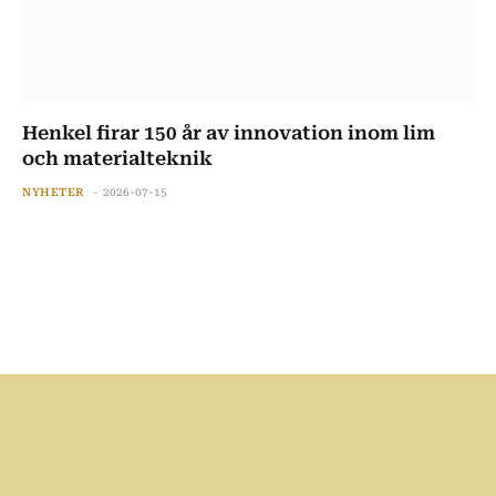
Henkel firar 150 år av innovation inom lim
och materialteknik
NYHETER
2026-07-15