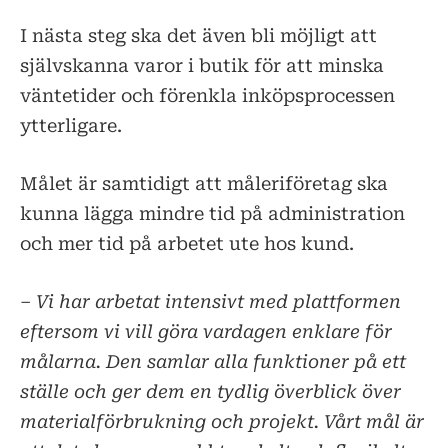
I nästa steg ska det även bli möjligt att
självskanna varor i butik för att minska
väntetider och förenkla inköpsprocessen
ytterligare.
Målet är samtidigt att måleriföretag ska
kunna lägga mindre tid på administration
och mer tid på arbetet ute hos kund.
– Vi har arbetat intensivt med plattformen
eftersom vi vill göra vardagen enklare för
målarna. Den samlar alla funktioner på ett
ställe och ger dem en tydlig överblick över
materialförbrukning och projekt. Vårt mål är