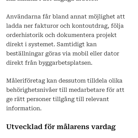
Användarna får bland annat möjlighet att
ladda ner fakturor och kontoutdrag, följa
orderhistorik och dokumentera projekt
direkt i systemet. Samtidigt kan
beställningar göras via mobil eller dator
direkt från byggarbetsplatsen.
Måleriföretag kan dessutom tilldela olika
behörighetsnivåer till medarbetare för att
ge rätt personer tillgång till relevant
information.
Utvecklad för målarens vardag