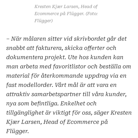
Kresten Kjær Larsen, Head of
Ecommerce på Flügger. (Foto:
Flügger)
– När målaren sitter vid skrivbordet går det
snabbt att fakturera, skicka offerter och
dokumentera projekt. Ute hos kunden kan
man arbeta med favoritlistor och beställa om
material för återkommande uppdrag via en
fast modellorder. Vårt mål är att vara en
attraktiv samarbetspartner till våra kunder,
nya som befintliga. Enkelhet och
tillgänglighet är viktigt för oss, säger Kresten
Kjær Larsen, Head of Ecommerce på
Flügger.