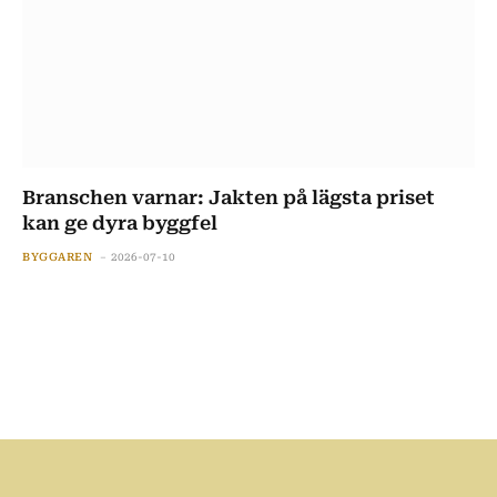
Branschen varnar: Jakten på lägsta priset
kan ge dyra byggfel
BYGGAREN
2026-07-10