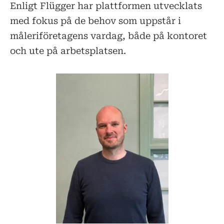
Enligt Flügger har plattformen utvecklats
med fokus på de behov som uppstår i
måleriföretagens vardag, både på kontoret
och ute på arbetsplatsen.