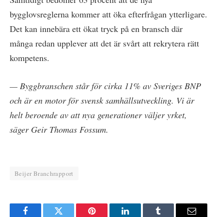
bygglovsreglerna kommer att öka efterfrågan ytterligare.
Det kan innebära ett ökat tryck på en bransch där
många redan upplever att det är svårt att rekrytera rätt
kompetens.
— Byggbranschen står för cirka 11% av Sveriges BNP
och är en motor för svensk samhällsutveckling. Vi är
helt beroende av att nya generationer väljer yrket,
säger Geir Thomas Fossum.
Beijer Branchrapport