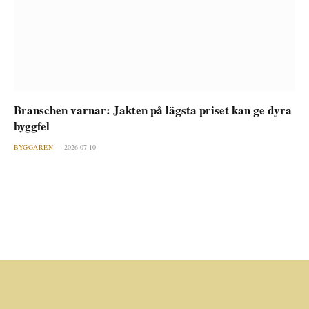
Branschen varnar: Jakten på lägsta priset kan ge dyra
byggfel
BYGGAREN
2026-07-10