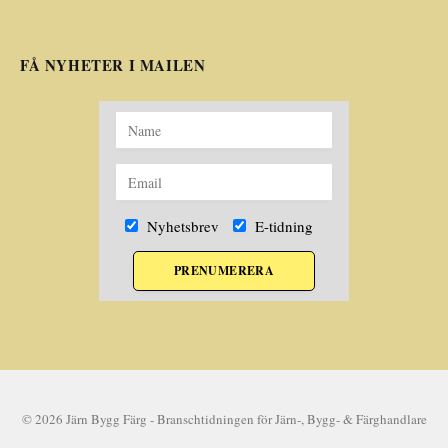
FÅ NYHETER I MAILEN
Nyhetsbrev
E-tidning
PRENUMERERA
© 2026 Järn Bygg Färg - Branschtidningen för Järn-, Bygg- & Färghandlare