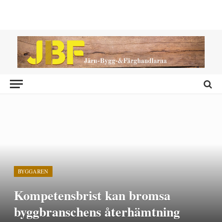
BYGGAREN
Kompetensbrist kan bromsa
byggbranschens återhämtning