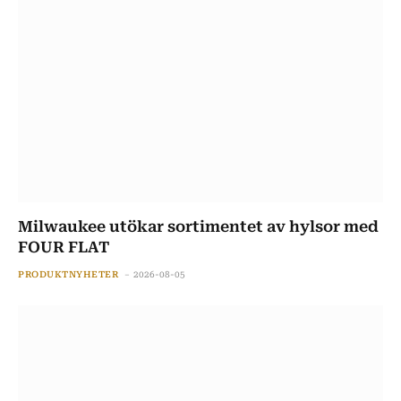
Milwaukee utökar sortimentet av hylsor med
FOUR FLAT
PRODUKTNYHETER
2026-08-05