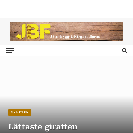
NYHETER
Lättaste giraffen