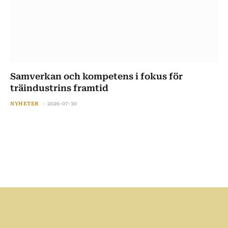
Samverkan och kompetens i fokus för
träindustrins framtid
NYHETER
2026-07-30