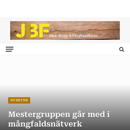
NYHETER
Mestergruppen går med i
mångfaldsnätverk