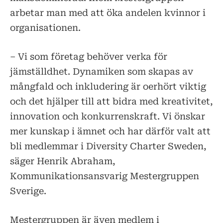
arbetar man med att öka andelen kvinnor i
organisationen.
– Vi som företag behöver verka för
jämställdhet. Dynamiken som skapas av
mångfald och inkludering är oerhört viktig
och det hjälper till att bidra med kreativitet,
innovation och konkurrenskraft. Vi önskar
mer kunskap i ämnet och har därför valt att
bli medlemmar i Diversity Charter Sweden,
säger Henrik Abraham,
Kommunikationsansvarig Mestergruppen
Sverige.
Mestergruppen är även medlem i