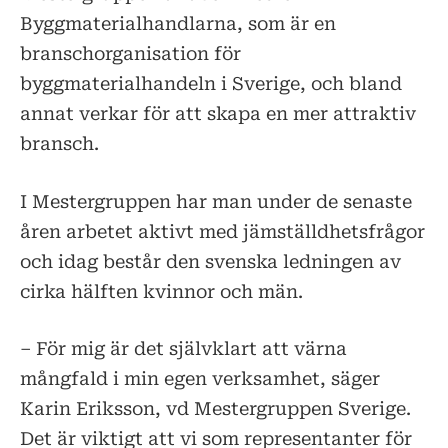
Byggmaterialhandlarna, som är en
branschorganisation för
byggmaterialhandeln i Sverige, och bland
annat verkar för att skapa en mer attraktiv
bransch.
I Mestergruppen har man under de senaste
åren arbetet aktivt med jämställdhetsfrågor
och idag består den svenska ledningen av
cirka hälften kvinnor och män.
– För mig är det självklart att värna
mångfald i min egen verksamhet, säger
Karin Eriksson, vd Mestergruppen Sverige.
Det är viktigt att vi som representanter för