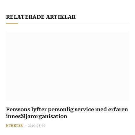
RELATERADE ARTIKLAR
Perssons lyfter personlig service med erfaren
innesäljarorganisation
NYHETER
2026-08-06