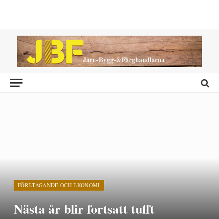
FÖRETAGANDE OCH EKONOMI
Nästa år blir fortsatt tufft