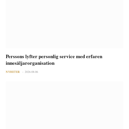
Perssons lyfter personlig service med erfaren
innesäljarorganisation
NYHETER
2026-08-06