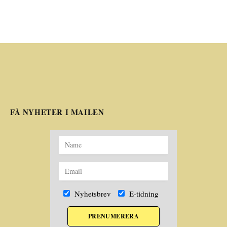
FÅ NYHETER I MAILEN
Nyhetsbrev
E-tidning
PRENUMERERA