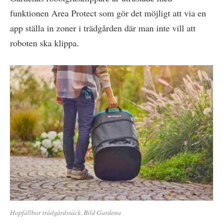
funktionen Area Protect som gör det möjligt att via en
app ställa in zoner i trädgården där man inte vill att
roboten ska klippa.
Hopfällbar trädgårdssäck. Bild Gardena