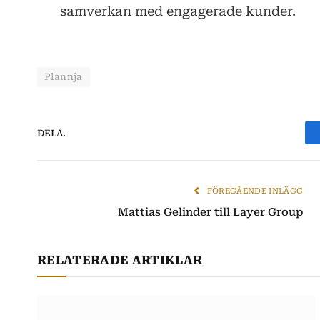
samverkan med engagerade kunder.
Plannja
DELA.
FÖREGÅENDE INLÄGG
Mattias Gelinder till Layer Group
RELATERADE ARTIKLAR