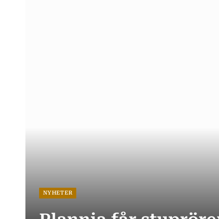
NYHETER