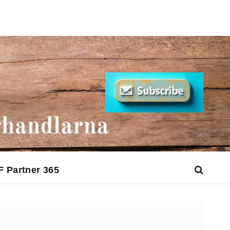
F Partner 365