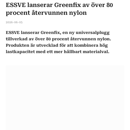
ESSVE lanserar Greenfix av över 80
procent återvunnen nylon
2026-06-05
ESSVE lanserar Greenfix, en ny universalplugg
tillverkad av över 80 procent återvunnen nylon.
Produkten är utvecklad för att kombinera hög
lastkapacitet med ett mer hållbart materialval.