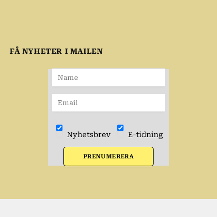
FÅ NYHETER I MAILEN
Nyhetsbrev
E-tidning
PRENUMERERA