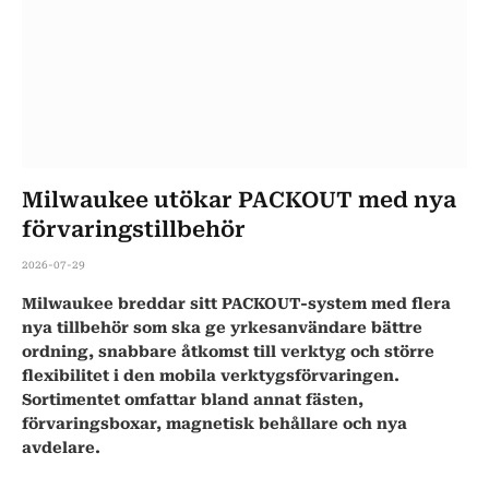
Milwaukee utökar PACKOUT med nya
förvaringstillbehör
2026-07-29
Milwaukee breddar sitt PACKOUT-system med flera
nya tillbehör som ska ge yrkesanvändare bättre
ordning, snabbare åtkomst till verktyg och större
flexibilitet i den mobila verktygsförvaringen.
Sortimentet omfattar bland annat fästen,
förvaringsboxar, magnetisk behållare och nya
avdelare.