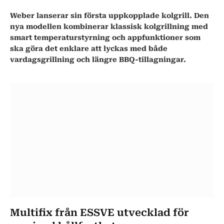
Weber lanserar sin första uppkopplade kolgrill. Den
nya modellen kombinerar klassisk kolgrillning med
smart temperaturstyrning och appfunktioner som
ska göra det enklare att lyckas med både
vardagsgrillning och längre BBQ-tillagningar.
Multifix från ESSVE utvecklad för