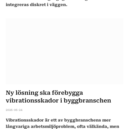
integreras diskret i väggen.
Ny lösning ska förebygga
vibrationsskador i byggbranschen
2026-06-24
Vibrationsskador är ett av byggbranschens mer
långvariga arbetsmiljöproblem, ofta välkända, men