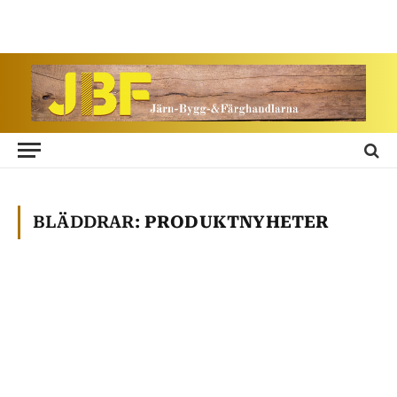
BLÄDDRAR:
PRODUKTNYHETER