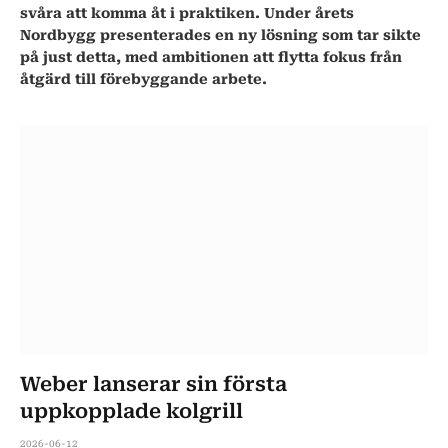
svåra att komma åt i praktiken. Under årets
Nordbygg presenterades en ny lösning som tar sikte
på just detta, med ambitionen att flytta fokus från
åtgärd till förebyggande arbete.
Weber lanserar sin första
uppkopplade kolgrill
2026-06-12