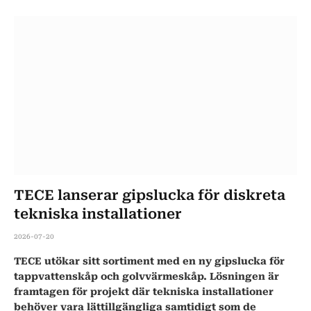
TECE lanserar gipslucka för diskreta
tekniska installationer
2026-07-20
TECE utökar sitt sortiment med en ny gipslucka för
tappvattenskåp och golvvärmeskåp. Lösningen är
framtagen för projekt där tekniska installationer
behöver vara lättillgängliga samtidigt som de