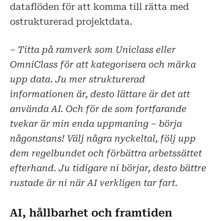
dataflöden för att komma till rätta med
ostrukturerad projektdata.
– Titta på ramverk som Uniclass eller
OmniClass för att kategorisera och märka
upp data. Ju mer strukturerad
informationen är, desto lättare är det att
använda AI. Och för de som fortfarande
tvekar är min enda uppmaning – börja
någonstans! Välj några nyckeltal, följ upp
dem regelbundet och förbättra arbetssättet
efterhand. Ju tidigare ni börjar, desto bättre
rustade är ni när AI verkligen tar fart.
AI, hållbarhet och framtiden