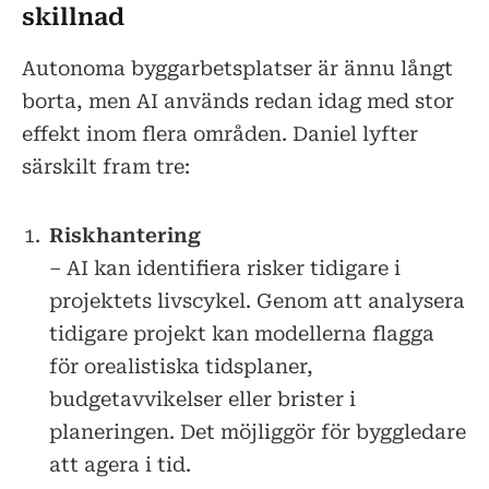
skillnad
Autonoma byggarbetsplatser är ännu långt
borta, men AI används redan idag med stor
effekt inom flera områden. Daniel lyfter
särskilt fram tre:
Riskhantering
– AI kan identifiera risker tidigare i
projektets livscykel. Genom att analysera
tidigare projekt kan modellerna flagga
för orealistiska tidsplaner,
budgetavvikelser eller brister i
planeringen. Det möjliggör för byggledare
att agera i tid.