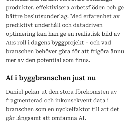
produkter, effektivisera arbetsflöden och ge
bättre beslutsunderlag. Med erfarenhet av
prediktivt underhåll och datadriven
optimering kan han ge en realistisk bild av
AI:s roll i dagens byggprojekt – och vad
branschen behöver göra för att frigöra ännu
mer av den potential som finns.
AI i byggbranschen just nu
Daniel pekar ut den stora förekomsten av
fragmenterad och inkonsekvent data i
branschen som en nyckelfaktor till att det
går långsamt att omfamna AI.