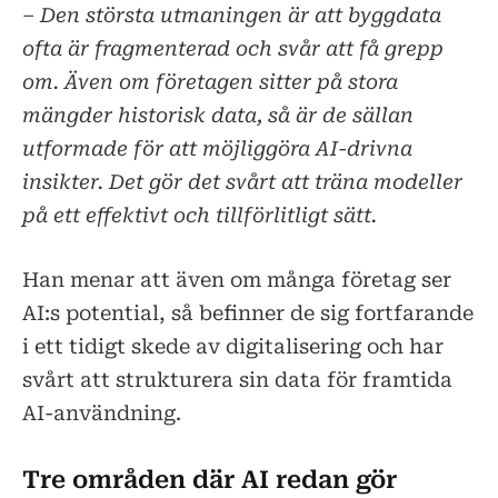
– Den största utmaningen är att byggdata
ofta är fragmenterad och svår att få grepp
om. Även om företagen sitter på stora
mängder historisk data, så är de sällan
utformade för att möjliggöra AI-drivna
insikter. Det gör det svårt att träna modeller
på ett effektivt och tillförlitligt sätt.
Han menar att även om många företag ser
AI:s potential, så befinner de sig fortfarande
i ett tidigt skede av digitalisering och har
svårt att strukturera sin data för framtida
AI-användning.
Tre områden där AI redan gör