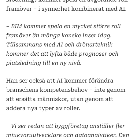
framöver – i synnerhet kombinerat med AI.
– BIM kommer spela en mycket större roll
framöver än många kanske inser idag.
Tillsammans med AI och drönarteknik
kommer det att lyfta både prognoser och
platsledning till en ny nivå.
Han ser också att AI kommer förändra
branschens kompetensbehov – inte genom
att ersätta människor, utan genom att
addera nya typer av roller.
– Vi ser redan att byggföretag anställer fler
mjukvaruutvecklare och dataanalytiker. Den