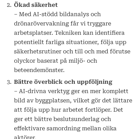
Ökad säkerhet
– Med AI-stödd bildanalys och
drönarövervakning får vi tryggare
arbetsplatser. Tekniken kan identifiera
potentiellt farliga situationer, följa upp
säkerhetsrutiner och till och med förutse
olyckor baserat på miljö- och
beteendemönster.
Bättre överblick och uppföljning
– AI-drivna verktyg ger en mer komplett
bild av byggplatsen, vilket gör det lättare
att följa upp hur arbetet fortlöper. Det
ger ett bättre beslutsunderlag och
effektivare samordning mellan olika
aktörer.