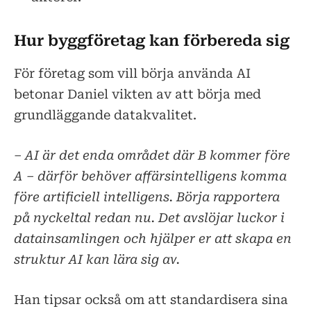
Hur byggföretag kan förbereda sig
För företag som vill börja använda AI
betonar Daniel vikten av att börja med
grundläggande datakvalitet.
– AI är det enda området där B kommer före
A – därför behöver affärsintelligens komma
före artificiell intelligens. Börja rapportera
på nyckeltal redan nu. Det avslöjar luckor i
datainsamlingen och hjälper er att skapa en
struktur AI kan lära sig av.
Han tipsar också om att standardisera sina