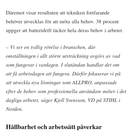
Däremot visar resultaten att tekniken fortfarande
behöver utvecklas för att möta alla behov. 38 procent
uppger att batteridrift täcker hela deras behov i arbetet.
– Vi ser en tydlig rörelse i branschen, där
omställningen i allt större utsträckning avgörs av vad
som fungerar i vardagen. I slutändan handlar det om
att få arbetsdagen att fungera. Därför fokuserar vi på
att utveckla nya lösningar som ALLPRO, anpassade
efter de behov som professionella användare möter i det
dagliga arbetet, säger Kjell Svensson, VD på STIHL i
Norden.
Hållbarhet och arbetssätt påverkar