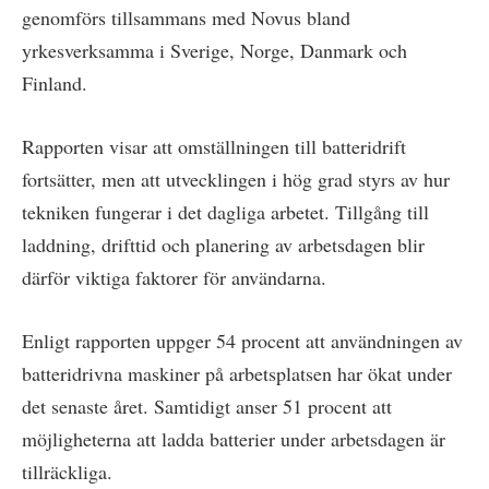
genomförs tillsammans med Novus bland
yrkesverksamma i Sverige, Norge, Danmark och
Finland.
Rapporten visar att omställningen till batteridrift
fortsätter, men att utvecklingen i hög grad styrs av hur
tekniken fungerar i det dagliga arbetet. Tillgång till
laddning, drifttid och planering av arbetsdagen blir
därför viktiga faktorer för användarna.
Enligt rapporten uppger 54 procent att användningen av
batteridrivna maskiner på arbetsplatsen har ökat under
det senaste året. Samtidigt anser 51 procent att
möjligheterna att ladda batterier under arbetsdagen är
tillräckliga.