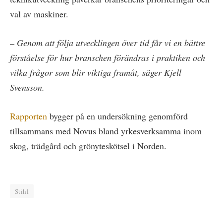
val av maskiner.
– Genom att följa utvecklingen över tid får vi en bättre
förståelse för hur branschen förändras i praktiken och
vilka frågor som blir viktiga framåt, säger Kjell
Svensson.
Rapporten
bygger på en undersökning genomförd
tillsammans med Novus bland yrkesverksamma inom
skog, trädgård och grönyteskötsel i Norden.
Stihl