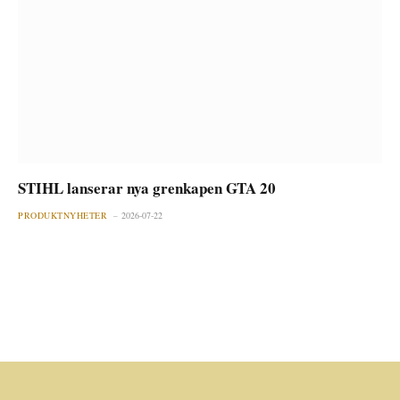
STIHL lanserar nya grenkapen GTA 20
PRODUKTNYHETER
2026-07-22