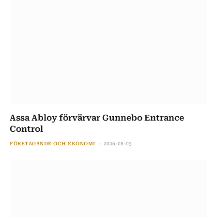
Assa Abloy förvärvar Gunnebo Entrance
Control
FÖRETAGANDE OCH EKONOMI
2026-08-03