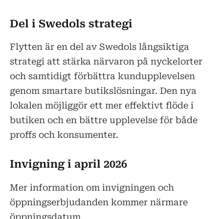
Del i Swedols strategi
Flytten är en del av Swedols långsiktiga
strategi att stärka närvaron på nyckelorter
och samtidigt förbättra kundupplevelsen
genom smartare butikslösningar. Den nya
lokalen möjliggör ett mer effektivt flöde i
butiken och en bättre upplevelse för både
proffs och konsumenter.
Invigning i april 2026
Mer information om invigningen och
öppningserbjudanden kommer närmare
öppningsdatum.