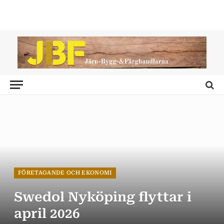
FÖRETAGANDE OCH EKONOMI
Swedol Nyköping flyttar i
april 2026