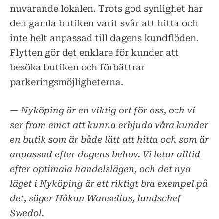
nuvarande lokalen. Trots god synlighet har
den gamla butiken varit svår att hitta och
inte helt anpassad till dagens kundflöden.
Flytten gör det enklare för kunder att
besöka butiken och förbättrar
parkeringsmöjligheterna.
— Nyköping är en viktig ort för oss, och vi
ser fram emot att kunna erbjuda våra kunder
en butik som är både lätt att hitta och som är
anpassad efter dagens behov. Vi letar alltid
efter optimala handelslägen, och det nya
läget i Nyköping är ett riktigt bra exempel på
det, säger Håkan Wanselius, landschef
Swedol.