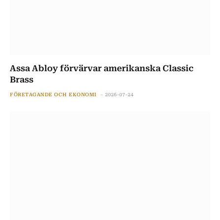
Assa Abloy förvärvar amerikanska Classic
Brass
FÖRETAGANDE OCH EKONOMI
2026-07-24