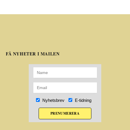
FÅ NYHETER I MAILEN
Nyhetsbrev
E-tidning
PRENUMERERA