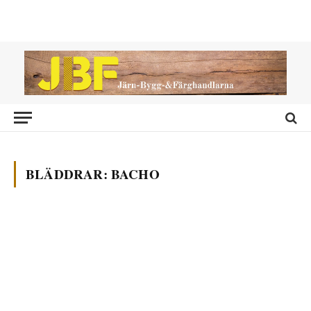
BLÄDDRAR:
BACHO