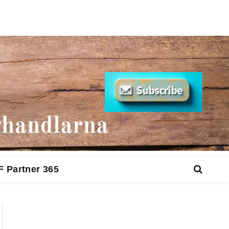
F Partner 365