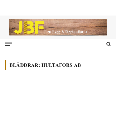
BLÄDDRAR:
HULTAFORS AB