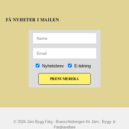
FÅ NYHETER I MAILEN
Nyhetsbrev
E-tidning
PRENUMERERA
© 2026 Järn Bygg Färg - Branschtidningen för Järn-, Bygg- &
Färghandlare