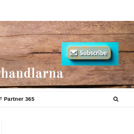
F Partner 365