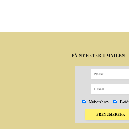
FÅ NYHETER I MAILEN
Nyhetsbrev
E-tid
PRENUMERERA