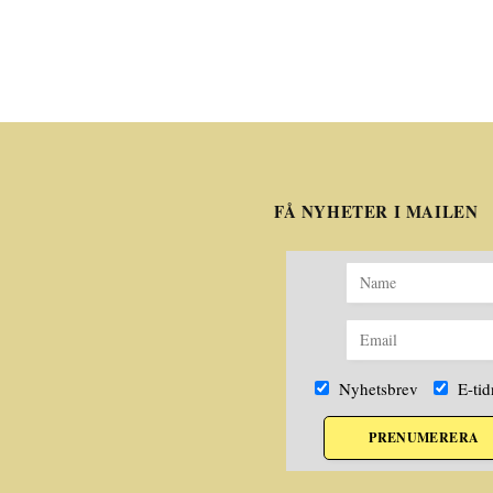
FÅ NYHETER I MAILEN
Nyhetsbrev
E-tid
PRENUMERERA