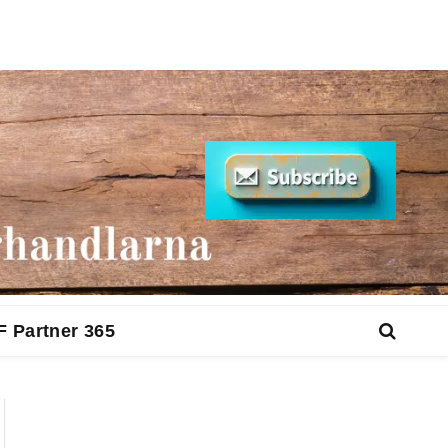
F Partner 365