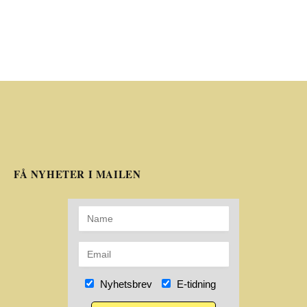
FÅ NYHETER I MAILEN
Nyhetsbrev
E-tidning