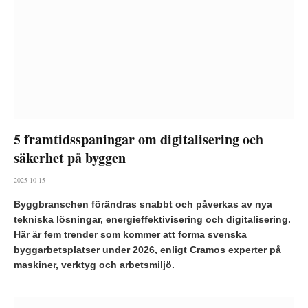
5 framtidsspaningar om digitalisering och
säkerhet på byggen
2025-10-15
Byggbranschen förändras snabbt och påverkas av nya
tekniska lösningar, energieffektivisering och digitalisering.
Här är fem trender som kommer att forma svenska
byggarbetsplatser under 2026, enligt Cramos experter på
maskiner, verktyg och arbetsmiljö.