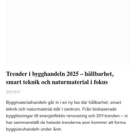
Trender i bygghandeln 2025 – hållbarhet,
smart teknik och naturmaterial i fokus
2025-03-03
Byggmaterialhandeln går in i en ny fas där hållbarhet, smart
teknik och naturmaterial står i centrum. Från biobaserade
bygglösningar till energieffektiv renovering och DIY-trenden – vi
har sammanställt de hetaste trenderna som kommer att forma
byggvaruhandeln under året.