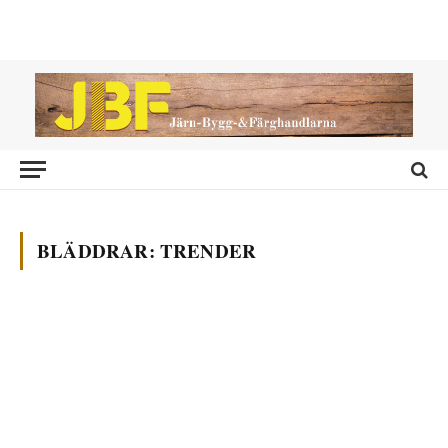
BLÄDDRAR:
TRENDER