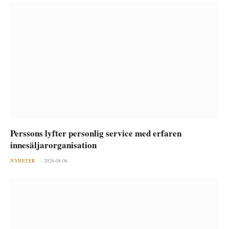
Perssons lyfter personlig service med erfaren
innesäljarorganisation
NYHETER
2026-08-06