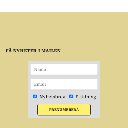
FÅ NYHETER I MAILEN
Nyhetsbrev
E-tidning
PRENUMERERA