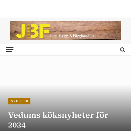
NYHETER
Vedums köksnyheter för
2024