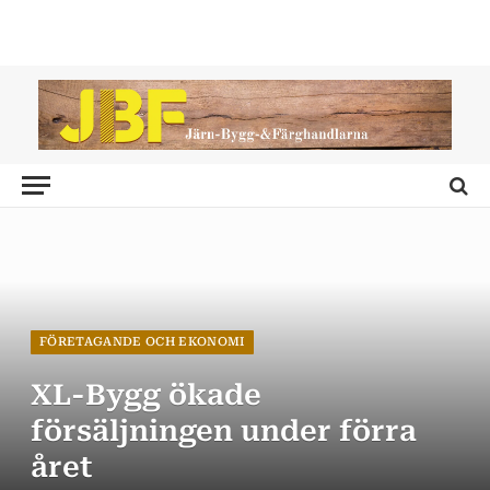
FÖRETAGANDE OCH EKONOMI
XL-Bygg ökade
försäljningen under förra
året