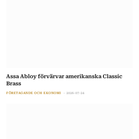
Assa Abloy förvärvar amerikanska Classic
Brass
FÖRETAGANDE OCH EKONOMI
2026-07-24