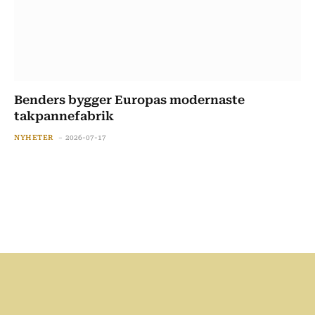
Benders bygger Europas modernaste
takpannefabrik
NYHETER
2026-07-17