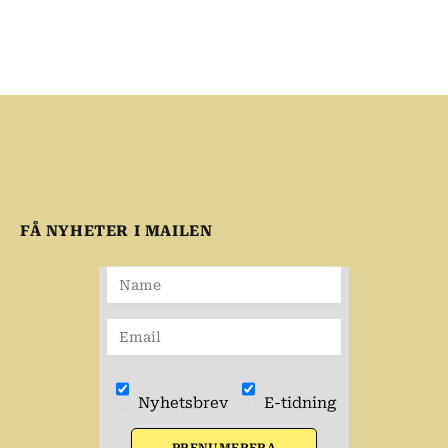
FÅ NYHETER I MAILEN
Nyhetsbrev
E-tidning