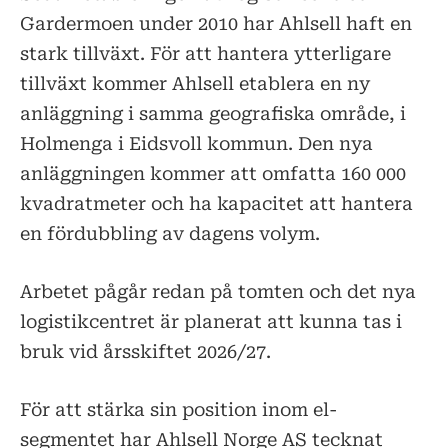
Gardermoen under 2010 har Ahlsell haft en
stark tillväxt. För att hantera ytterligare
tillväxt kommer Ahlsell etablera en ny
anläggning i samma geografiska område, i
Holmenga i Eidsvoll kommun. Den nya
anläggningen kommer att omfatta 160 000
kvadratmeter och ha kapacitet att hantera
en fördubbling av dagens volym.
Arbetet pågår redan på tomten och det nya
logistikcentret är planerat att kunna tas i
bruk vid årsskiftet 2026/27.
För att stärka sin position inom el-
segmentet har Ahlsell Norge AS tecknat