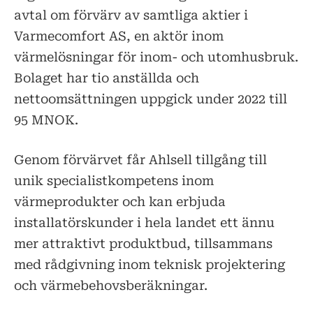
avtal om förvärv av samtliga aktier i
Varmecomfort AS, en aktör inom
värmelösningar för inom- och utomhusbruk.
Bolaget har tio anställda och
nettoomsättningen uppgick under 2022 till
95 MNOK.
Genom förvärvet får Ahlsell tillgång till
unik specialistkompetens inom
värmeprodukter och kan erbjuda
installatörskunder i hela landet ett ännu
mer attraktivt produktbud, tillsammans
med rådgivning inom teknisk projektering
och värmebehovsberäkningar.