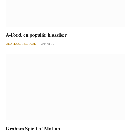
A-Ford, en populär klassiker
OKATEGORISERADE
2024-01-17
Graham Spirit of Motion