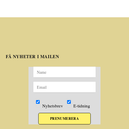
FÅ NYHETER I MAILEN
Nyhetsbrev
E-tidning
PRENUMERERA