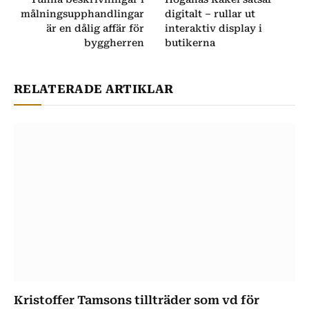
målningsupphandlingar
digitalt – rullar ut
är en dålig affär för
interaktiv display i
byggherren
butikerna
RELATERADE ARTIKLAR
Kristoffer Tamsons tillträder som vd för