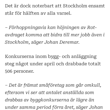
Det är dock noterbart att Stockholm ensamt
står för hälften av alla varsel.
– Förhoppningsvis kan höjningen av Rot-
avdraget komma att bidra till mer jobb även i
Stockholm, säger Johan Deremar.
Konkurserna inom bygg- och anläggning
steg något under april och drabbade totalt
506 personer.
– Det är främst småföretag som går omkull,
eftersom vi ser att antalet anställda som
drabbas av byggkonkurserna är lägre än
under samma period förra året, säger Johan