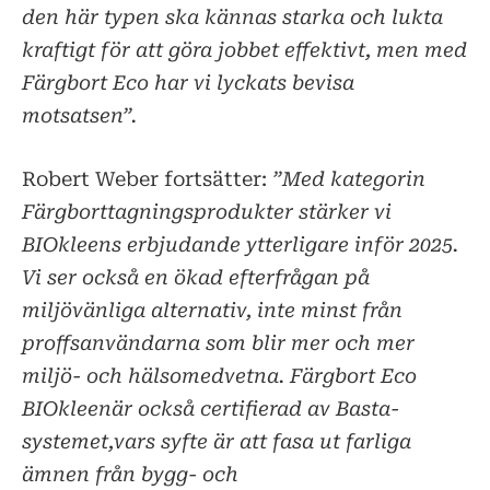
den här typen ska kännas starka och lukta
kraftigt för att göra jobbet effektivt, men med
Färgbort Eco har vi lyckats bevisa
motsatsen”.
Robert Weber fortsätter:
”Med kategorin
Färgborttagningsprodukter stärker vi
BIOkleens erbjudande ytterligare inför 2025.
Vi ser också en ökad efterfrågan på
miljövänliga alternativ, inte minst från
proffsanvändarna som blir mer och mer
miljö- och hälsomedvetna. Färgbort Eco
BIOkleenär också certifierad av Basta-
systemet,vars syfte är att fasa ut farliga
ämnen från bygg- och