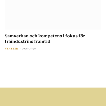
Samverkan och kompetens i fokus för
träindustrins framtid
NYHETER
2026-07-30