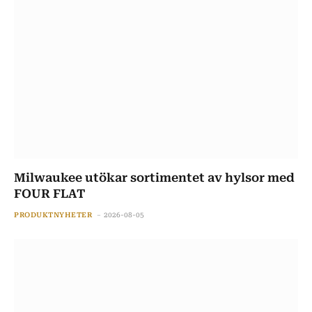
Milwaukee utökar sortimentet av hylsor med
FOUR FLAT
PRODUKTNYHETER
2026-08-05