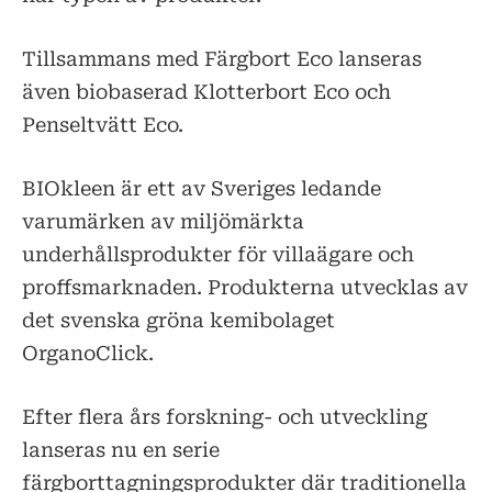
Tillsammans med Färgbort Eco lanseras
även biobaserad Klotterbort Eco och
Penseltvätt Eco.
BIOkleen är ett av Sveriges ledande
varumärken av miljömärkta
underhållsprodukter för villaägare och
proffsmarknaden. Produkterna utvecklas av
det svenska gröna kemibolaget
OrganoClick.
Efter flera års forskning- och utveckling
lanseras nu en serie
färgborttagningsprodukter där traditionella