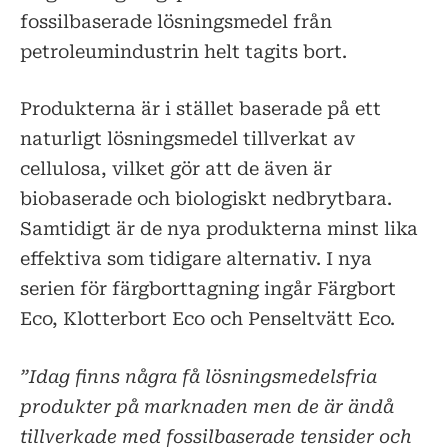
fossilbaserade lösningsmedel från
petroleumindustrin helt tagits bort.
Produkterna är i stället baserade på ett
naturligt lösningsmedel tillverkat av
cellulosa, vilket gör att de även är
biobaserade och biologiskt nedbrytbara.
Samtidigt är de nya produkterna minst lika
effektiva som tidigare alternativ. I nya
serien för färgborttagning ingår Färgbort
Eco, Klotterbort Eco och Penseltvätt Eco.
”Idag finns några få lösningsmedelsfria
produkter på marknaden men de är ändå
tillverkade med fossilbaserade tensider och