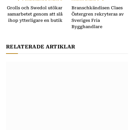
Grolls och Swedol utökar
Branschkändisen Claes
samarbetet genom att slå
Östergren rekryteras av
ihop ytterligare en butik
Sveriges Fria
Bygghandlare
RELATERADE ARTIKLAR