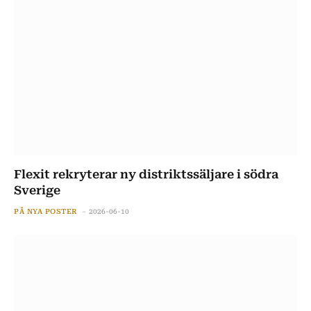
Flexit rekryterar ny distriktssäljare i södra
Sverige
PÅ NYA POSTER
2026-06-10