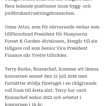
flera ledande positioner inom bygg- och
jordbruksutrustningsbranschen.
Omar Attar, som för närvarande verkar som
tillförordnad President för Husqvarna
Forest & Garden-divisionen, återgår till sin
tidigare roll som Senior Vice President
Finance när Yvette tillträder.
Terry Burke, finanschef, kommer att lämna
koncernen senast den 31 juli 2026 men
fortsätter stödja företaget i en rådgivande
roll fram till årets slut. Terry har varit
finanschef sedan 2022 och arbetat i
koncernen i 16 år.