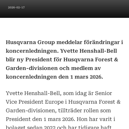
2026-02-17
Husqvarna Group meddelar förändringar i
koncernledningen. Yvette Henshall-Bell
blir ny President för Husqvarna Forest &
Garden-divisionen och medlem av
koncernledningen den 1 mars 2026.
Yvette Henshall-Bell, som idag är Senior
Vice President Europe i Husqvarna Forest &
Garden-divisionen, tillträder rollen som
President den 1 mars 2026. Hon har varit i
bolaget sedan 2022 och har tidigare haft