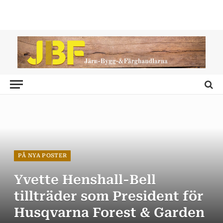
PÅ NYA POSTER
Yvette Henshall-Bell
tillträder som President för
Husqvarna Forest & Garden