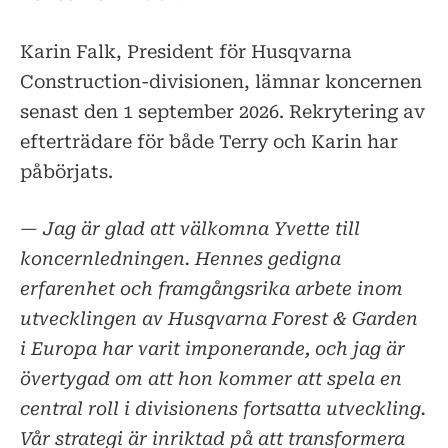
Karin Falk, President för Husqvarna
Construction-divisionen, lämnar koncernen
senast den 1 september 2026. Rekrytering av
efterträdare för både Terry och Karin har
påbörjats.
— Jag är glad att välkomna Yvette till
koncernledningen. Hennes gedigna
erfarenhet och framgångsrika arbete inom
utvecklingen av Husqvarna Forest & Garden
i Europa har varit imponerande, och jag är
övertygad om att hon kommer att spela en
central roll i divisionens fortsatta utveckling.
Vår strategi är inriktad på att transformera