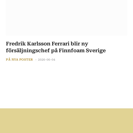
Fredrik Karlsson Ferrari blir ny
försäljningschef på Finnfoam Sverige
PÅ NYA POSTER
2026-06-04