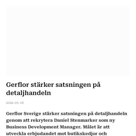
Gerflor stärker satsningen på
detaljhandeln
2026-05-18
Gerflor Sverige stärker satsningen på detaljhandeln
genom att rekrytera Daniel Stenmarker som ny
Business Development Manager. Målet är att
utveckla erbjudandet mot butikskedjor och