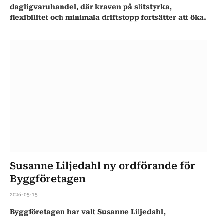
dagligvaruhandel, där kraven på slitstyrka,
flexibilitet och minimala driftstopp fortsätter att öka.
Susanne Liljedahl ny ordförande för
Byggföretagen
2026-05-15
Byggföretagen har valt Susanne Liljedahl,