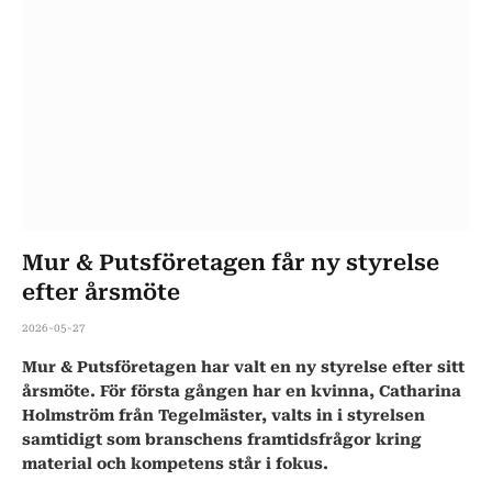
Mur & Putsföretagen får ny styrelse
efter årsmöte
2026-05-27
Mur & Putsföretagen har valt en ny styrelse efter sitt
årsmöte. För första gången har en kvinna, Catharina
Holmström från Tegelmäster, valts in i styrelsen
samtidigt som branschens framtidsfrågor kring
material och kompetens står i fokus.