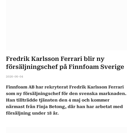
Fredrik Karlsson Ferrari blir ny
försäljningschef på Finnfoam Sverige
2026-06-04
Finnfoam AB har rekryterat Fredrik Karlsson Ferrari
som ny försäljningschef för den svenska marknaden.
Han tillträdde tjänsten den 4 maj och kommer
närmast från Finja Betong, där han har arbetat med
försäljning under 18 år.