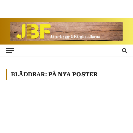
BLÄDDRAR:
PÅ NYA POSTER