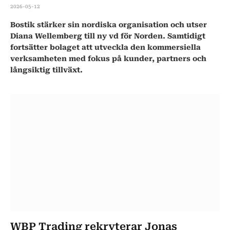
2026-05-12
Bostik stärker sin nordiska organisation och utser
Diana Wellemberg till ny vd för Norden. Samtidigt
fortsätter bolaget att utveckla den kommersiella
verksamheten med fokus på kunder, partners och
långsiktig tillväxt.
WBP Trading rekryterar Jonas