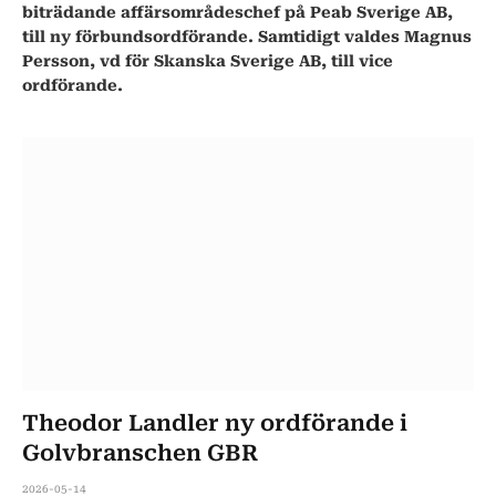
biträdande affärsområdeschef på Peab Sverige AB,
till ny förbundsordförande. Samtidigt valdes Magnus
Persson, vd för Skanska Sverige AB, till vice
ordförande.
Theodor Landler ny ordförande i
Golvbranschen GBR
2026-05-14