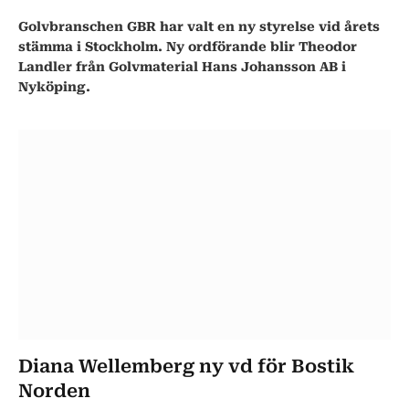
Golvbranschen GBR har valt en ny styrelse vid årets
stämma i Stockholm. Ny ordförande blir Theodor
Landler från Golvmaterial Hans Johansson AB i
Nyköping.
Diana Wellemberg ny vd för Bostik
Norden