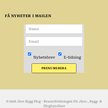
FÅ NYHETER I MAILEN
Nyhetsbrev
E-tidning
PRENUMERERA
© 2026 Järn Bygg Färg - Branschtidningen för Järn-, Bygg- &
Färghandlare