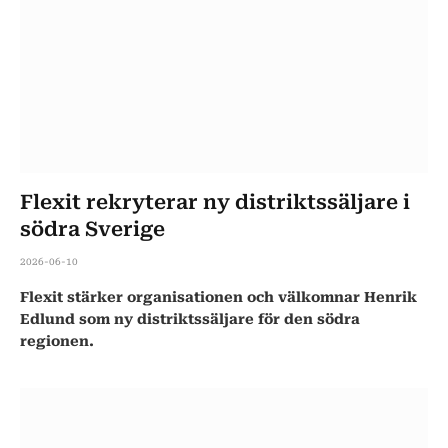
Flexit rekryterar ny distriktssäljare i
södra Sverige
2026-06-10
Flexit stärker organisationen och välkomnar Henrik
Edlund som ny distriktssäljare för den södra
regionen.