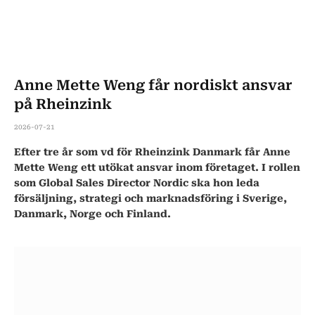
Anne Mette Weng får nordiskt ansvar
på Rheinzink
2026-07-21
Efter tre år som vd för Rheinzink Danmark får Anne
Mette Weng ett utökat ansvar inom företaget. I rollen
som Global Sales Director Nordic ska hon leda
försäljning, strategi och marknadsföring i Sverige,
Danmark, Norge och Finland.