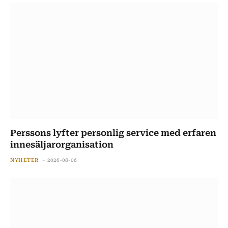
Perssons lyfter personlig service med erfaren
innesäljarorganisation
NYHETER
2026-08-06