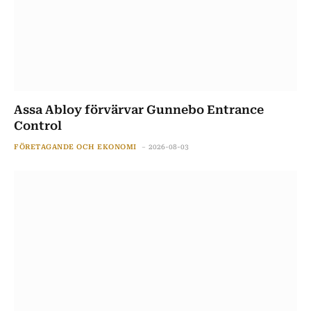
Assa Abloy förvärvar Gunnebo Entrance
Control
FÖRETAGANDE OCH EKONOMI
2026-08-03