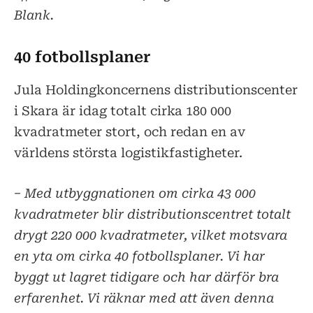
Blank.
40 fotbollsplaner
Jula Holdingkoncernens distributionscenter
i Skara är idag totalt cirka 180 000
kvadratmeter stort, och redan en av
världens största logistikfastigheter.
− Med utbyggnationen om cirka 43 000
kvadratmeter blir distributionscentret totalt
drygt 220 000 kvadratmeter, vilket motsvara
en yta om cirka 40 fotbollsplaner. Vi har
byggt ut lagret tidigare och har därför bra
erfarenhet. Vi räknar med att även denna