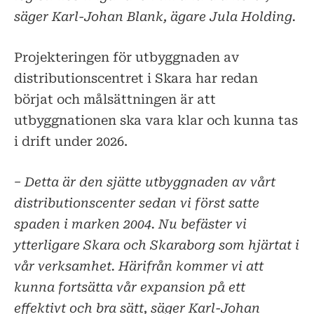
säger Karl-Johan Blank, ägare Jula Holding.
Projekteringen för utbyggnaden av
distributionscentret i Skara har redan
börjat och målsättningen är att
utbyggnationen ska vara klar och kunna tas
i drift under 2026.
− Detta är den sjätte utbyggnaden av vårt
distributionscenter sedan vi först satte
spaden i marken 2004. Nu befäster vi
ytterligare Skara och Skaraborg som hjärtat i
vår verksamhet. Härifrån kommer vi att
kunna fortsätta vår expansion på ett
effektivt och bra sätt, säger Karl-Johan