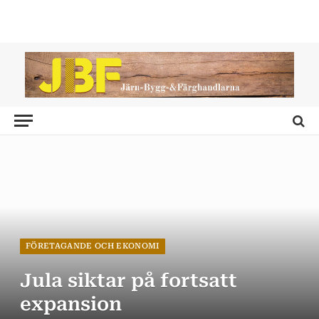
FÖRETAGANDE OCH EKONOMI
Jula siktar på fortsatt
expansion