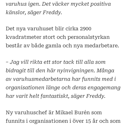
varuhus igen. Det väcker mycket positiva
känslor, säger Freddy.
Det nya varuhuset blir cirka 2900
kvadratmeter stort och personalstyrkan
består av både gamla och nya medarbetare.
− Jag vill rikta ett stor tack till alla som
bidragit till den här nyinvigningen. Många
av varuhusmedarbetarna har funnits med i
organisationen länge och deras engagemang
har varit helt fantastiskt, säger Freddy.
Ny varuhuschef är Mikael Burén som
funnits i organisationen i över 15 år och som