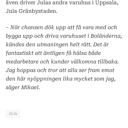
även driver Julas andra varuhus i Uppsala,
Jula Gränbystaden.
– När chansen dök upp att få vara med och
bygga upp och driva varuhuset i Boländerna,
kändes den utmaningen helt rätt. Det är
fantastiskt att äntligen få hälsa både
medarbetare och kunder välkomna tillbaka.
Jag hoppas och tror att alla ser fram emot
den här nyöppningen lika mycket som jag,
säger Mikael.
Jula