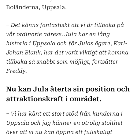
Boländerna, Uppsala.
− Det känns fantastiskt att vi är tillbaka på
vår ordinarie adress. Jula har en lång
historia i Uppsala och för Julas ägare, Karl-
Johan Blank, har det varit viktigt att komma
tillbaka så snabbt som möjligt, fortsätter
Freddy.
Nu kan Jula återta sin position och
attraktionskraft i området.
− Vi har känt ett stort stöd från kunderna i
Uppsala och jag känner en otrolig stolthet
över att vi nu kan öppna ett fullskaligt