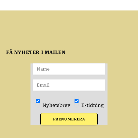
FÅ NYHETER I MAILEN
Nyhetsbrev
E-tidning
PRENUMERERA