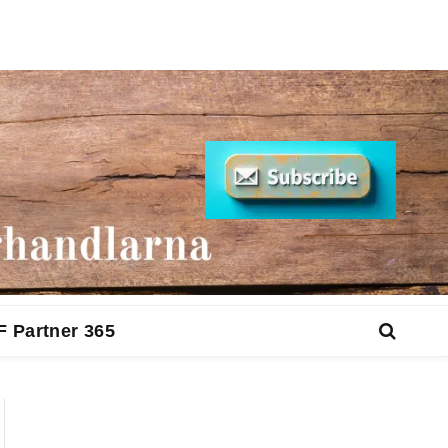
F Partner 365