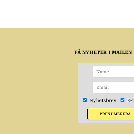
FÅ NYHETER I MAILEN
Nyhetsbrev
E-t
PRENUMERERA