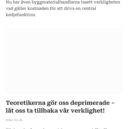
Nu har även byggmaterialhandlarna insett verkligheten
vad gäller kostnaden för att driva en central
kedjefunktion.
Teoretikerna gör oss deprimerade –
låt oss ta tillbaka vår verklighet!
2024-03-06