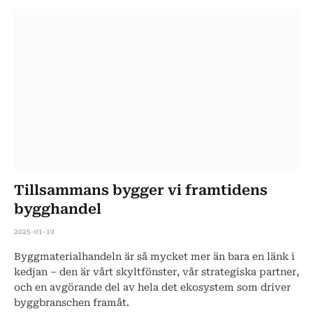
Tillsammans bygger vi framtidens
bygghandel
2025-01-10
Byggmaterialhandeln är så mycket mer än bara en länk i
kedjan – den är vårt skyltfönster, vår strategiska partner,
och en avgörande del av hela det ekosystem som driver
byggbranschen framåt.