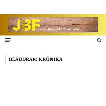
BLÄDDRAR:
KRÖNIKA