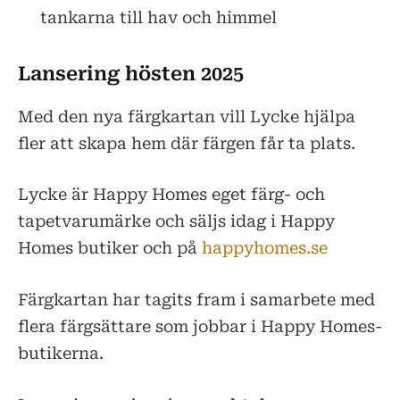
tankarna till hav och himmel
Lansering hösten 2025
Med den nya färgkartan vill Lycke hjälpa
fler att skapa hem där färgen får ta plats.
Lycke är Happy Homes eget färg- och
tapetvarumärke och säljs idag i Happy
Homes butiker och på
happyhomes.se
Färgkartan har tagits fram i samarbete med
flera färgsättare som jobbar i Happy Homes-
butikerna.