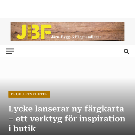
PRODUKTNYHETER
Lycke lanserar ny färgkarta
– ett verktyg för inspiration
i butik