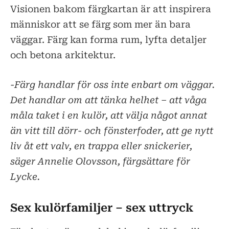
Visionen bakom färgkartan är att inspirera
människor att se färg som mer än bara
väggar. Färg kan forma rum, lyfta detaljer
och betona arkitektur.
-Färg handlar för oss inte enbart om väggar.
Det handlar om att tänka helhet – att våga
måla taket i en kulör, att välja något annat
än vitt till dörr- och fönsterfoder, att ge nytt
liv åt ett valv, en trappa eller snickerier,
säger Annelie Olovsson, färgsättare för
Lycke.
Sex kulörfamiljer – sex uttryck