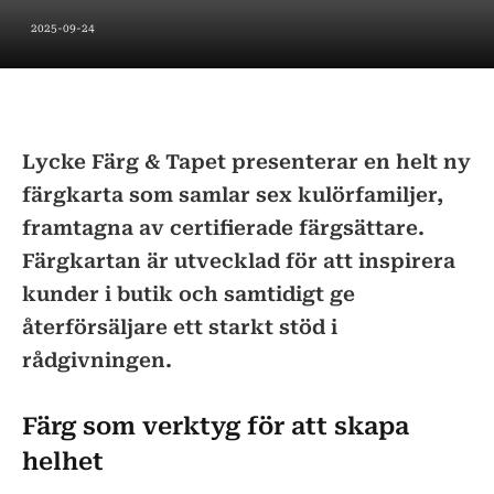
2025-09-24
Lycke Färg & Tapet presenterar en helt ny
färgkarta som samlar sex kulörfamiljer,
framtagna av certifierade färgsättare.
Färgkartan är utvecklad för att inspirera
kunder i butik och samtidigt ge
återförsäljare ett starkt stöd i
rådgivningen.
Färg som verktyg för att skapa
helhet