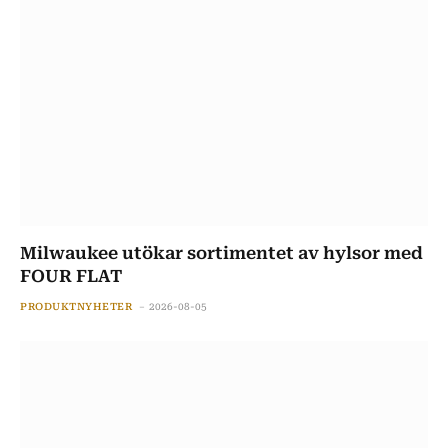
Milwaukee utökar sortimentet av hylsor med
FOUR FLAT
PRODUKTNYHETER
2026-08-05