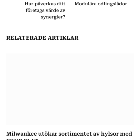
Hur påverkas ditt
Modulära odlingslådor
företags värde av
synergier?
RELATERADE ARTIKLAR
Milwaukee utökar sortimentet av hylsor med