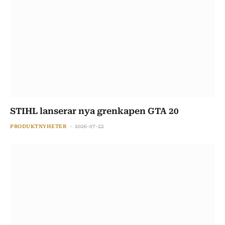
STIHL lanserar nya grenkapen GTA 20
PRODUKTNYHETER
2026-07-22