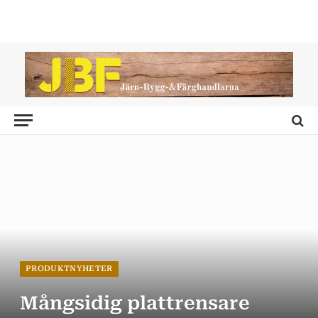
PRODUKTNYHETER
Mångsidig plattrensare