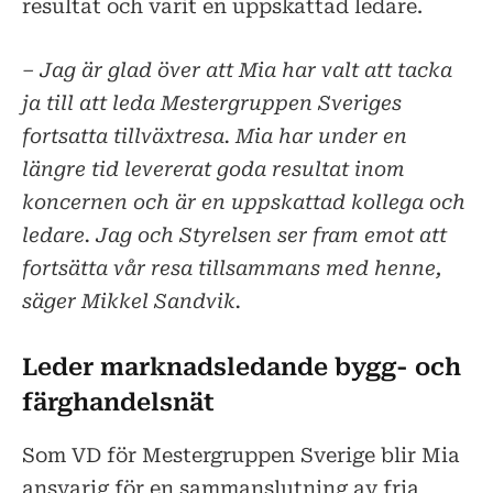
resultat och varit en uppskattad ledare.
– Jag är glad över att Mia har valt att tacka
ja till att leda Mestergruppen Sveriges
fortsatta tillväxtresa. Mia har under en
längre tid levererat goda resultat inom
koncernen och är en uppskattad kollega och
ledare. Jag och Styrelsen ser fram emot att
fortsätta vår resa tillsammans med henne,
säger Mikkel Sandvik.
Leder marknadsledande bygg- och
färghandelsnät
Som VD för Mestergruppen Sverige blir Mia
ansvarig för en sammanslutning av fria