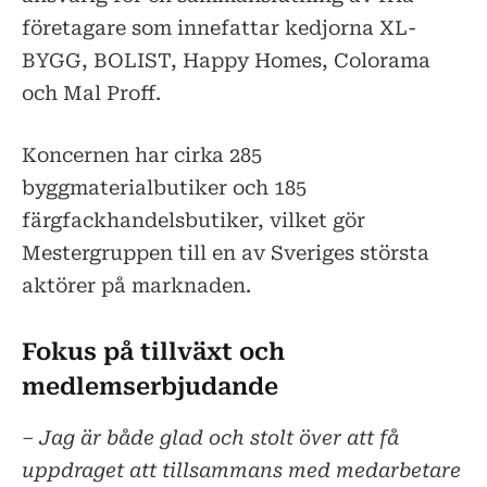
företagare som innefattar kedjorna XL-
BYGG, BOLIST, Happy Homes, Colorama
och Mal Proff.
Koncernen har cirka 285
byggmaterialbutiker och 185
färgfackhandelsbutiker, vilket gör
Mestergruppen till en av Sveriges största
aktörer på marknaden.
Fokus på tillväxt och
medlemserbjudande
– Jag är både glad och stolt över att få
uppdraget att tillsammans med medarbetare