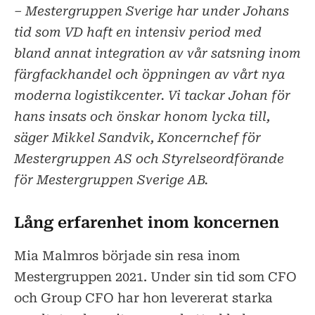
– Mestergruppen Sverige har under Johans
tid som VD haft en intensiv period med
bland annat integration av vår satsning inom
färgfackhandel och öppningen av vårt nya
moderna logistikcenter. Vi tackar Johan för
hans insats och önskar honom lycka till,
säger Mikkel Sandvik, Koncernchef för
Mestergruppen AS och Styrelseordförande
för Mestergruppen Sverige AB.
Lång erfarenhet inom koncernen
Mia Malmros började sin resa inom
Mestergruppen 2021. Under sin tid som CFO
och Group CFO har hon levererat starka