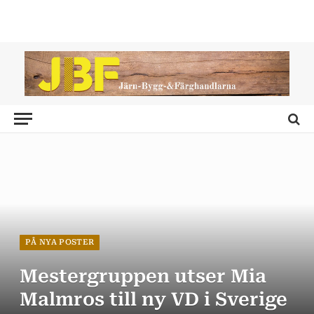
PÅ NYA POSTER
Mestergruppen utser Mia
Malmros till ny VD i Sverige