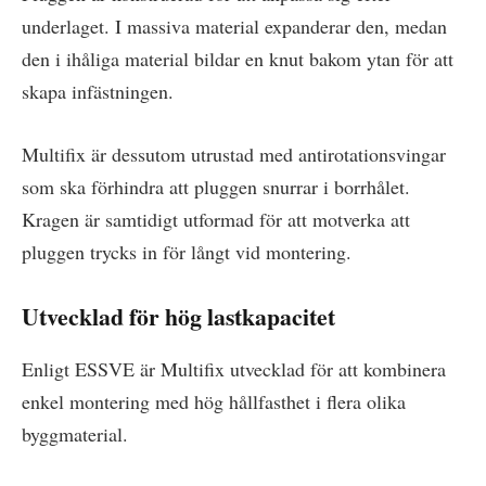
underlaget. I massiva material expanderar den, medan
den i ihåliga material bildar en knut bakom ytan för att
skapa infästningen.
Multifix är dessutom utrustad med antirotationsvingar
som ska förhindra att pluggen snurrar i borrhålet.
Kragen är samtidigt utformad för att motverka att
pluggen trycks in för långt vid montering.
Utvecklad för hög lastkapacitet
Enligt ESSVE är Multifix utvecklad för att kombinera
enkel montering med hög hållfasthet i flera olika
byggmaterial.