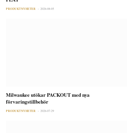
PRODUKTNYHETER
2026-08-05
Milwaukee utökar PACKOUT med nya
förvaringstillbehör
PRODUKTNYHETER
2026-07-29