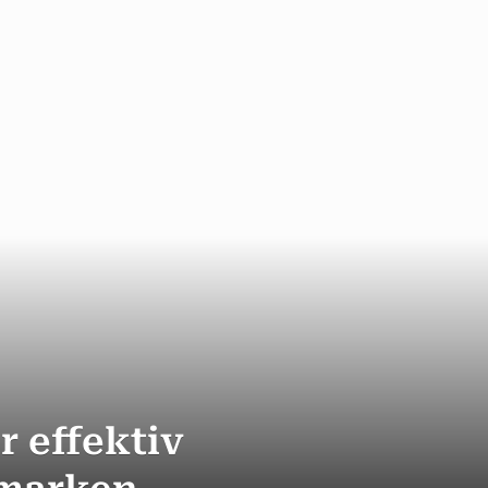
r effektiv