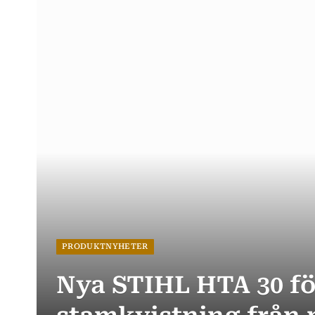
PRODUKTNYHETER
Nya STIHL HTA 30 fö