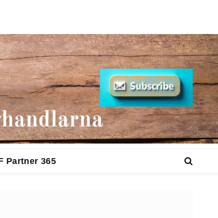
F Partner 365