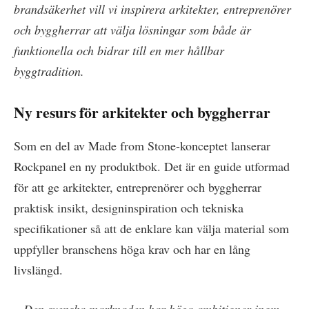
brandsäkerhet vill vi inspirera arkitekter, entreprenörer
och byggherrar att välja lösningar som både är
funktionella och bidrar till en mer hållbar
byggtradition.
Ny resurs för arkitekter och byggherrar
Som en del av Made from Stone-konceptet lanserar
Rockpanel en ny produktbok. Det är en guide utformad
för att ge arkitekter, entreprenörer och byggherrar
praktisk insikt, designinspiration och tekniska
specifikationer så att de enklare kan välja material som
uppfyller branschens höga krav och har en lång
livslängd.