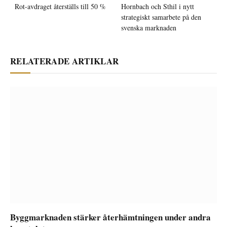
Rot-avdraget återställs till 50 %
Hornbach och Sthil i nytt
strategiskt samarbete på den
svenska marknaden
RELATERADE ARTIKLAR
Byggmarknaden stärker återhämtningen under andra