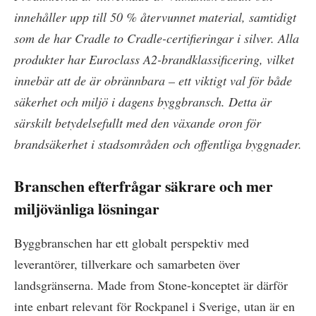
innehåller upp till 50 % återvunnet material, samtidigt
som de har Cradle to Cradle-certifieringar i silver. Alla
produkter har Euroclass A2-brandklassificering, vilket
innebär att de är obrännbara – ett viktigt val för både
säkerhet och miljö i dagens byggbransch. Detta är
särskilt betydelsefullt med den växande oron för
brandsäkerhet i stadsområden och offentliga byggnader.
Branschen efterfrågar säkrare och mer
miljövänliga lösningar
Byggbranschen har ett globalt perspektiv med
leverantörer, tillverkare och samarbeten över
landsgränserna. Made from Stone-konceptet är därför
inte enbart relevant för Rockpanel i Sverige, utan är en