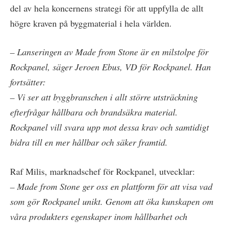
del av hela koncernens strategi för att uppfylla de allt
högre kraven på byggmaterial i hela världen.
– Lanseringen av Made from Stone är en milstolpe för
Rockpanel, säger Jeroen Ebus, VD för Rockpanel. Han
fortsätter:
– Vi ser att byggbranschen i allt större utsträckning
efterfrågar hållbara och brandsäkra material.
Rockpanel vill svara upp mot dessa krav och samtidigt
bidra till en mer hållbar och säker framtid.
Raf Milis, marknadschef för Rockpanel, utvecklar:
– Made from Stone ger oss en plattform för att visa vad
som gör Rockpanel unikt. Genom att öka kunskapen om
våra produkters egenskaper inom hållbarhet och