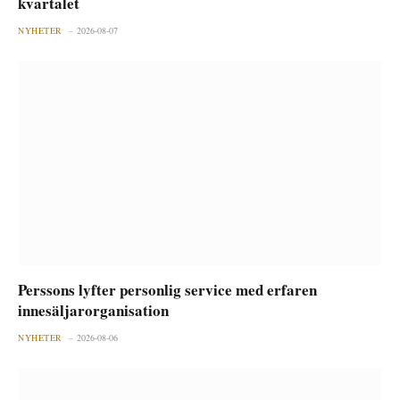
kvartalet
NYHETER
2026-08-07
Perssons lyfter personlig service med erfaren
innesäljarorganisation
NYHETER
2026-08-06