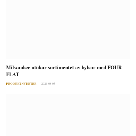
Milwaukee utökar sortimentet av hylsor med FOUR
FLAT
PRODUKTNYHETER
2026-08-05