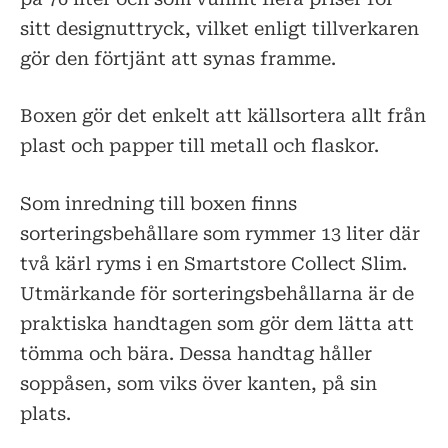
sitt designuttryck, vilket enligt tillverkaren
gör den förtjänt att synas framme.
Boxen gör det enkelt att källsortera allt från
plast och papper till metall och flaskor.
Som inredning till boxen finns
sorteringsbehållare som rymmer 13 liter där
två kärl ryms i en Smartstore Collect Slim.
Utmärkande för sorteringsbehållarna är de
praktiska handtagen som gör dem lätta att
tömma och bära. Dessa handtag håller
soppåsen, som viks över kanten, på sin
plats.