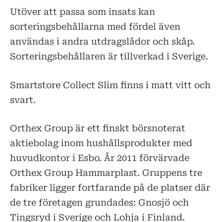
Utöver att passa som insats kan
sorteringsbehållarna med fördel även
användas i andra utdragslådor och skåp.
Sorteringsbehållaren är tillverkad i Sverige.
Smartstore Collect Slim finns i matt vitt och
svart.
Orthex Group är ett finskt börsnoterat
aktiebolag inom hushållsprodukter med
huvudkontor i Esbo. År 2011 förvärvade
Orthex Group Hammarplast. Gruppens tre
fabriker ligger fortfarande på de platser där
de tre företagen grundades: Gnosjö och
Tingsryd i Sverige och Lohja i Finland.