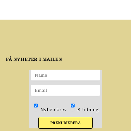
FÅ NYHETER I MAILEN
Nyhetsbrev
E-tidning
PRENUMERERA