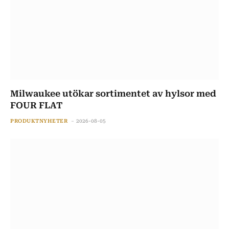
Milwaukee utökar sortimentet av hylsor med
FOUR FLAT
PRODUKTNYHETER
2026-08-05