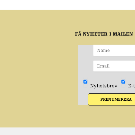
FÅ NYHETER I MAILEN
Nyhetsbrev
E-t
PRENUMERERA