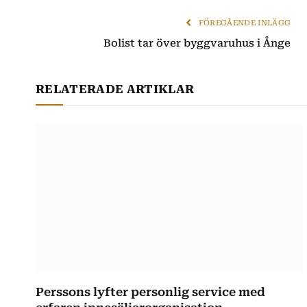
FÖREGÅENDE INLÄGG
Bolist tar över byggvaruhus i Ånge
RELATERADE ARTIKLAR
Perssons lyfter personlig service med