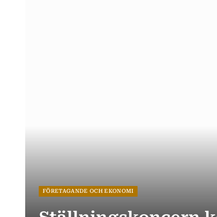
FÖRETAGANDE OCH EKONOMI