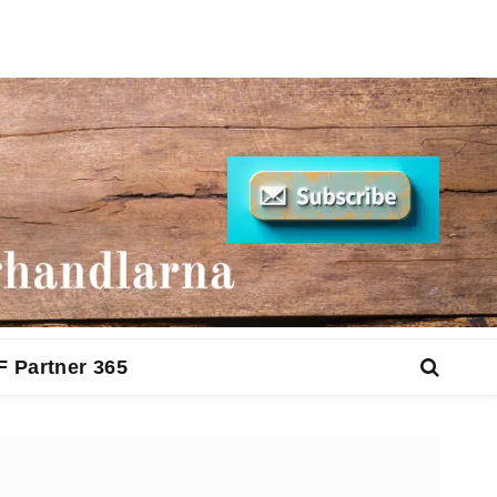
F Partner 365