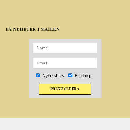
FÅ NYHETER I MAILEN
Nyhetsbrev
E-tidning
PRENUMERERA