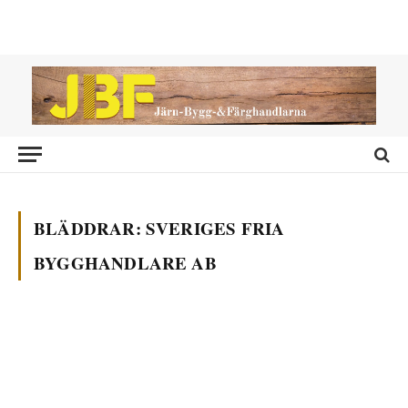
BLÄDDRAR:
SVERIGES FRIA
BYGGHANDLARE AB