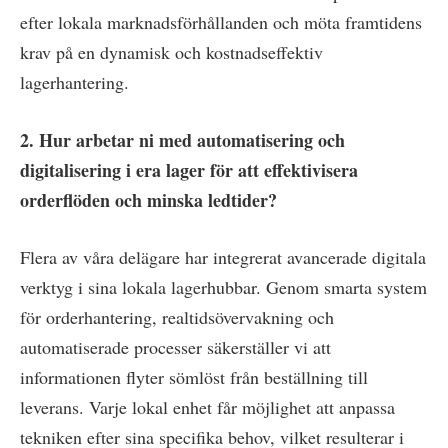
efter lokala marknadsförhållanden och möta framtidens
krav på en dynamisk och kostnadseffektiv
lagerhantering.
2. Hur arbetar ni med automatisering och
digitalisering i era lager för att effektivisera
orderflöden och minska ledtider?
Flera av våra delägare har integrerat avancerade digitala
verktyg i sina lokala lagerhubbar. Genom smarta system
för orderhantering, realtidsövervakning och
automatiserade processer säkerställer vi att
informationen flyter sömlöst från beställning till
leverans. Varje lokal enhet får möjlighet att anpassa
tekniken efter sina specifika behov, vilket resulterar i