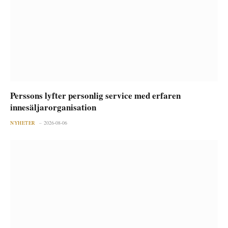
Perssons lyfter personlig service med erfaren
innesäljarorganisation
NYHETER
2026-08-06