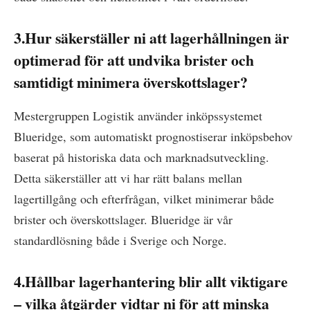
3.Hur säkerställer ni att lagerhållningen är
optimerad för att undvika brister och
samtidigt minimera överskottslager?
Mestergruppen Logistik använder inköpssystemet
Blueridge, som automatiskt prognostiserar inköpsbehov
baserat på historiska data och marknadsutveckling.
Detta säkerställer att vi har rätt balans mellan
lagertillgång och efterfrågan, vilket minimerar både
brister och överskottslager. Blueridge är vår
standardlösning både i Sverige och Norge.
4.Hållbar lagerhantering blir allt viktigare
– vilka åtgärder vidtar ni för att minska