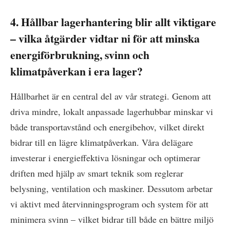
4. Hållbar lagerhantering blir allt viktigare
– vilka åtgärder vidtar ni för att minska
energiförbrukning, svinn och
klimatpåverkan i era lager?
Hållbarhet är en central del av vår strategi. Genom att
driva mindre, lokalt anpassade lagerhubbar minskar vi
både transportavstånd och energibehov, vilket direkt
bidrar till en lägre klimatpåverkan. Våra delägare
investerar i energieffektiva lösningar och optimerar
driften med hjälp av smart teknik som reglerar
belysning, ventilation och maskiner. Dessutom arbetar
vi aktivt med återvinningsprogram och system för att
minimera svinn – vilket bidrar till både en bättre miljö