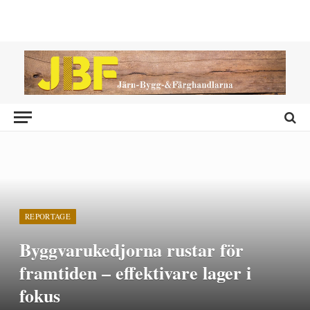
REPORTAGE
Byggvarukedjorna rustar för
framtiden – effektivare lager i
fokus