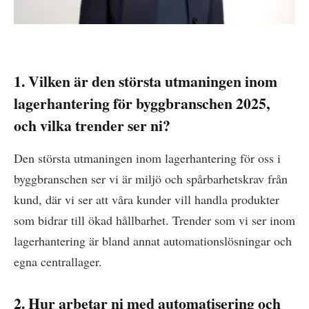
1. Vilken är den största utmaningen inom
lagerhantering för byggbranschen 2025,
och vilka trender ser ni?
Den största utmaningen inom lagerhantering för oss i
byggbranschen ser vi är miljö och spårbarhetskrav från
kund, där vi ser att våra kunder vill handla produkter
som bidrar till ökad hållbarhet. Trender som vi ser inom
lagerhantering är bland annat automationslösningar och
egna centrallager.
2. Hur arbetar ni med automatisering och