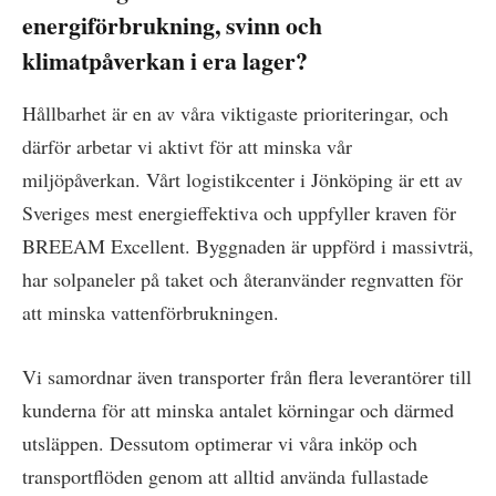
energiförbrukning, svinn och
klimatpåverkan i era lager?
Hållbarhet är en av våra viktigaste prioriteringar, och
därför arbetar vi aktivt för att minska vår
miljöpåverkan. Vårt logistikcenter i Jönköping är ett av
Sveriges mest energieffektiva och uppfyller kraven för
BREEAM Excellent. Byggnaden är uppförd i massivträ,
har solpaneler på taket och återanvänder regnvatten för
att minska vattenförbrukningen.
Vi samordnar även transporter från flera leverantörer till
kunderna för att minska antalet körningar och därmed
utsläppen. Dessutom optimerar vi våra inköp och
transportflöden genom att alltid använda fullastade