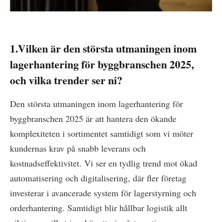
1.Vilken är den största utmaningen inom
lagerhantering för byggbranschen 2025,
och vilka trender ser ni?
Den största utmaningen inom lagerhantering för
byggbranschen 2025 är att hantera den ökande
komplexiteten i sortimentet samtidigt som vi möter
kundernas krav på snabb leverans och
kostnadseffektivitet. Vi ser en tydlig trend mot ökad
automatisering och digitalisering, där fler företag
investerar i avancerade system för lagerstyrning och
orderhantering. Samtidigt blir hållbar logistik allt