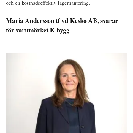
och en kostnadseffektiv lagerhantering.
Maria Andersson tf vd Kesko AB, svarar
för varumärket K-bygg