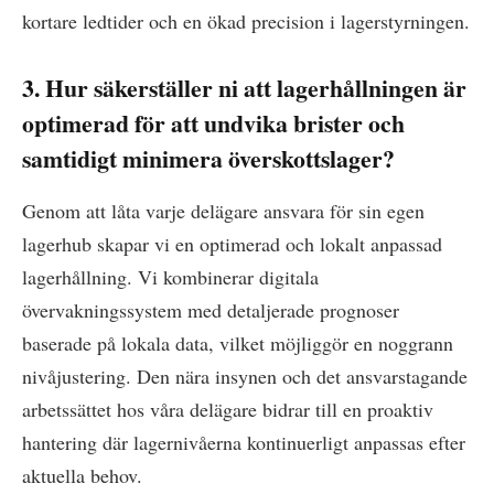
kortare ledtider och en ökad precision i lagerstyrningen.
3. Hur säkerställer ni att lagerhållningen är
optimerad för att undvika brister och
samtidigt minimera överskottslager?
Genom att låta varje delägare ansvara för sin egen
lagerhub skapar vi en optimerad och lokalt anpassad
lagerhållning. Vi kombinerar digitala
övervakningssystem med detaljerade prognoser
baserade på lokala data, vilket möjliggör en noggrann
nivåjustering. Den nära insynen och det ansvarstagande
arbetssättet hos våra delägare bidrar till en proaktiv
hantering där lagernivåerna kontinuerligt anpassas efter
aktuella behov.