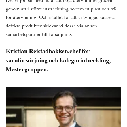
genom att i större utsträckning sortera ut plast och trä
för återvinning. Och istället för att vi tvingas kassera
defekta produkter skickar vi dessa via annan
samarbetspartner till försäljning.
Kristian Reistadbakken,chef för
varuförsörjning och kategoriutveckling,
Mestergruppen.