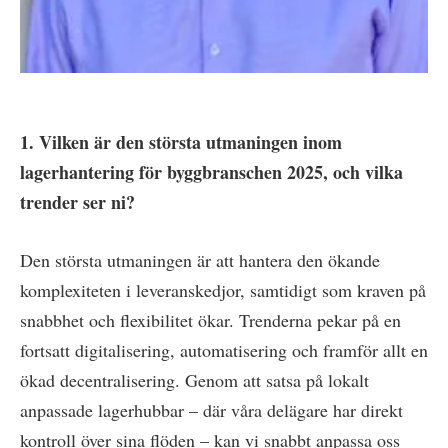
1. Vilken är den största utmaningen inom
lagerhantering för byggbranschen 2025, och vilka
trender ser ni?
Den största utmaningen är att hantera den ökande
komplexiteten i leveranskedjor, samtidigt som kraven på
snabbhet och flexibilitet ökar. Trenderna pekar på en
fortsatt digitalisering, automatisering och framför allt en
ökad decentralisering. Genom att satsa på lokalt
anpassade lagerhubbar – där våra delägare har direkt
kontroll över sina flöden – kan vi snabbt anpassa oss