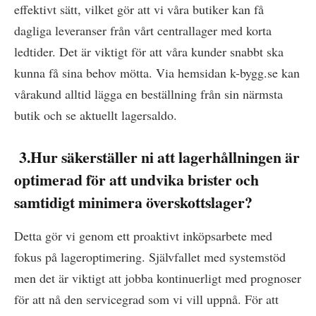
effektivt sätt, vilket gör att vi våra butiker kan få
dagliga leveranser från vårt centrallager med korta
ledtider. Det är viktigt för att våra kunder snabbt ska
kunna få sina behov mötta. Via hemsidan k-bygg.se kan
vårakund alltid lägga en beställning från sin närmsta
butik och se aktuellt lagersaldo.
3.Hur säkerställer ni att lagerhållningen är
optimerad för att undvika brister och
samtidigt minimera överskottslager?
Detta gör vi genom ett proaktivt inköpsarbete med
fokus på lageroptimering. Självfallet med systemstöd
men det är viktigt att jobba kontinuerligt med prognoser
för att nå den servicegrad som vi vill uppnå. För att