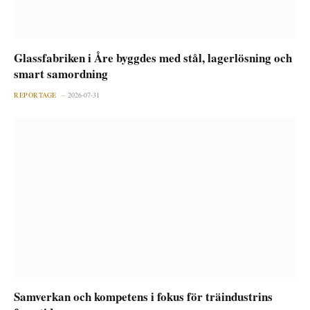
Glassfabriken i Åre byggdes med stål, lagerlösning och
smart samordning
REPORTAGE
2026-07-31
Samverkan och kompetens i fokus för träindustrins