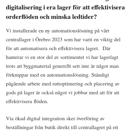
digitalisering i era lager för att effektivisera
orderflöden och minska ledtider?
Vi installerade en ny automationslösning på vårt
centrallager i Örebro 2023 som har varit en viktig del
för att automatisera och effektivisera lagret. Där
hanterar vi en stor del av sortimentet vi har lagerlagt
trots att byggmaterial generellt sett inte är något man
förknippar med en automationslösning. Ständigt
pågående arbete med ruttoptimering och placering av
gods på lager är också något vi jobbar med att för att
effektivisera flöden.
Via ökad digital integration sker överföring av
beställningar från butik direkt till centrallagret på ett